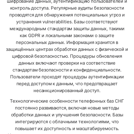
шифрование данных, аутентификацию пользователей и
контроль доступа. Регулярные аудиты безопасности
проводятся для обнаружения потенциальных угроз и
устранения vulnerabilities. Базы соответствуют
международным стандартам защиты данных, такими
как GDPR и локальными законами о защите
персональных данных. Информация хранится в
защищённых центрах обработки данных с физической и
цифровой безопасностью. Процедуры обновления
данных включают проверки на соответствие
стандартам безопасности и конфиденциальности.
Пользователи проходят процедуры аутентификации
перед доступом к данным, что предотвращает
несанкционированный доступ.
Технологические особенности телефонных баз СНГ
постоянно развиваются, включая новые методы
обработки данных и улучшения безопасности. Базы
интегрируются с облачными технологиями, что
повышает их доступность и масштабируемость.