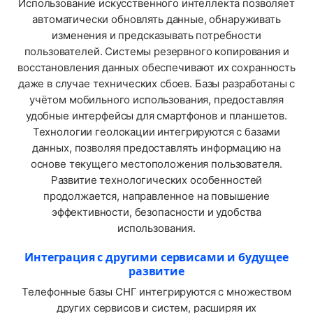
Использование искусственного интеллекта позволяет
автоматически обновлять данные, обнаруживать
изменения и предсказывать потребности
пользователей. Системы резервного копирования и
восстановления данных обеспечивают их сохранность
даже в случае технических сбоев. Базы разработаны с
учётом мобильного использования, предоставляя
удобные интерфейсы для смартфонов и планшетов.
Технологии геолокации интегрируются с базами
данных, позволяя предоставлять информацию на
основе текущего местоположения пользователя.
Развитие технологических особенностей
продолжается, направленное на повышение
эффективности, безопасности и удобства
использования.
Интеграция с другими сервисами и будущее
развитие
Телефонные базы СНГ интегрируются с множеством
других сервисов и систем, расширяя их