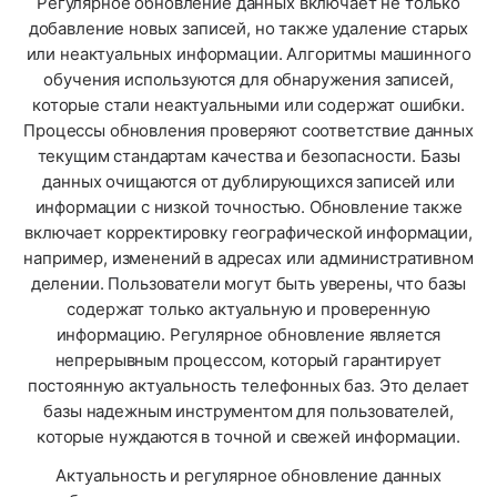
Регулярное обновление данных включает не только
добавление новых записей, но также удаление старых
или неактуальных информации. Алгоритмы машинного
обучения используются для обнаружения записей,
которые стали неактуальными или содержат ошибки.
Процессы обновления проверяют соответствие данных
текущим стандартам качества и безопасности. Базы
данных очищаются от дублирующихся записей или
информации с низкой точностью. Обновление также
включает корректировку географической информации,
например, изменений в адресах или административном
делении. Пользователи могут быть уверены, что базы
содержат только актуальную и проверенную
информацию. Регулярное обновление является
непрерывным процессом, который гарантирует
постоянную актуальность телефонных баз. Это делает
базы надежным инструментом для пользователей,
которые нуждаются в точной и свежей информации.
Актуальность и регулярное обновление данных