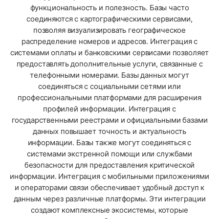
функциональность и полезность. Базы часто
соединяются с картографическими сервисами,
позволяя визуализировать географическое
распределение номеров и адресов. Интеграция с
системами оплаты и банковскими сервисами позволяет
предоставлять дополнительные услуги, связанные с
телефонными номерами. Базы данных могут
соединяться с социальными сетями или
профессиональными платформами для расширения
профилей информации. Интеграция с
государственными реестрами и официальными базами
данных повышает точность и актуальность
информации. Базы также могут соединяться с
системами экстренной помощи или службами
безопасности для предоставления критической
информации. Интеграция с мобильными приложениями
и операторами связи обеспечивает удобный доступ к
данным через различные платформы. Эти интеграции
создают комплексные экосистемы, которые