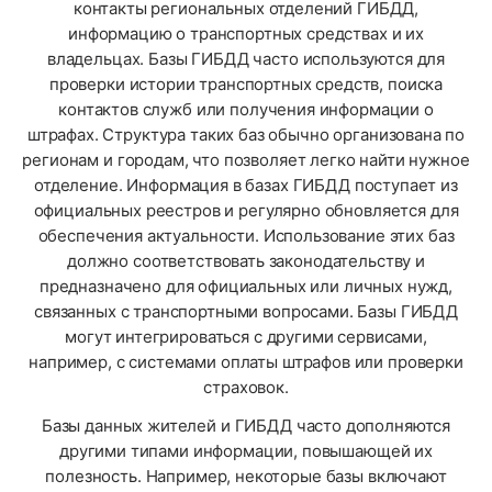
контакты региональных отделений ГИБДД,
информацию о транспортных средствах и их
владельцах. Базы ГИБДД часто используются для
проверки истории транспортных средств, поиска
контактов служб или получения информации о
штрафах. Структура таких баз обычно организована по
регионам и городам, что позволяет легко найти нужное
отделение. Информация в базах ГИБДД поступает из
официальных реестров и регулярно обновляется для
обеспечения актуальности. Использование этих баз
должно соответствовать законодательству и
предназначено для официальных или личных нужд,
связанных с транспортными вопросами. Базы ГИБДД
могут интегрироваться с другими сервисами,
например, с системами оплаты штрафов или проверки
страховок.
Базы данных жителей и ГИБДД часто дополняются
другими типами информации, повышающей их
полезность. Например, некоторые базы включают