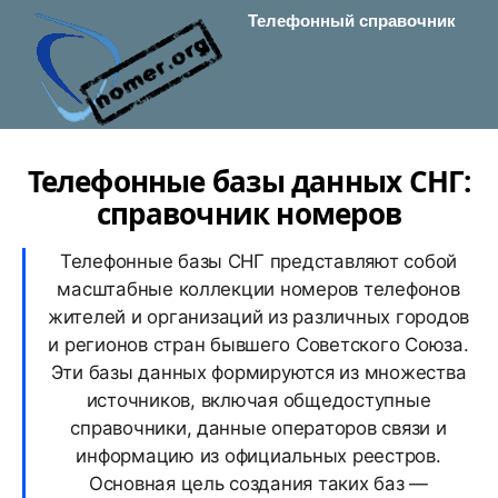
Телефонный справочник
Телефонные базы данных СНГ:
справочник номеров
Телефонные базы СНГ представляют собой
масштабные коллекции номеров телефонов
жителей и организаций из различных городов
и регионов стран бывшего Советского Союза.
Эти базы данных формируются из множества
источников, включая общедоступные
справочники, данные операторов связи и
информацию из официальных реестров.
Основная цель создания таких баз —