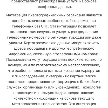
предоставляют разнообразные услуги на основе
телефонных данных.
Интеграция с картографическими сервисами является
одной из ключевых особенностей современных
телефонных баз СНГ. Эта интеграция позволяет
пользователям визуально увидеть распределение
телефонных номеров по регионам, городам или даже
улицам. Картографические данные могут включать
адреса, координаты и другую географическую
информацию, связанную с телефонными номерами.
Пользователи могут осуществлять поиск не только по
номеру, но и по географическому местоположению,
что особенно полезно для планирования маршрутов
или исследований. Интеграция с картами также
позволяет предоставлять информацию о ближайших
службах, организациях или учреждениях. Технологии
геолокации используются для предоставления
контекстной информации на основе текущего
местоположения пользователя. Эта интеграция