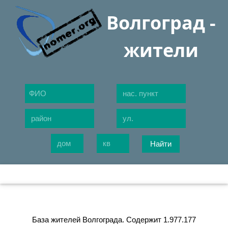
Волгоград -
жители
Найти
База жителей Волгограда. Содержит 1.977.177