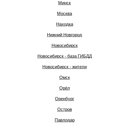
Минск
Москва
Находка
Нижний Новгород
Новосибирск
Новосибирск - база ГИБДД
Новосибирск - жители
Омск
Орёл
Оренбург
Остров
Павлодар