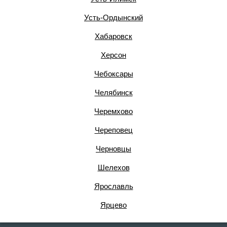
Усть-Ордынский
Хабаровск
Херсон
Чебоксары
Челябинск
Черемхово
Череповец
Черновцы
Шелехов
Ярославль
Ярцево