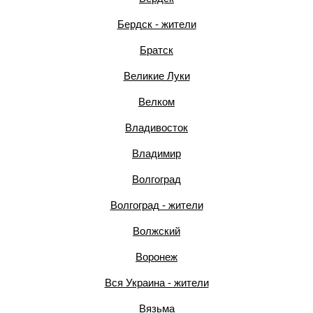
Бердск - жители
Братск
Великие Луки
Велком
Владивосток
Владимир
Волгоград
Волгоград - жители
Волжский
Воронеж
Вся Украина - жители
Вязьма