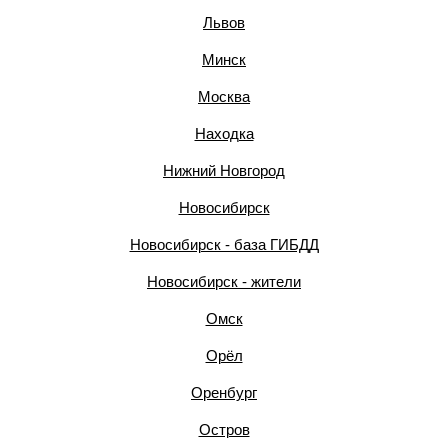
Львов
Минск
Москва
Находка
Нижний Новгород
Новосибирск
Новосибирск - база ГИБДД
Новосибирск - жители
Омск
Орёл
Оренбург
Остров