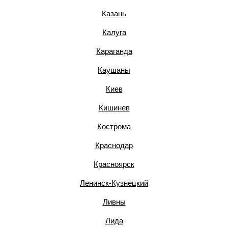
Казань
Калуга
Караганда
Каушаны
Киев
Кишинев
Кострома
Краснодар
Красноярск
Ленинск-Кузнецкий
Ливны
Лида