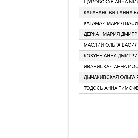
ЩУРОВСКАЯ АННА МИ
КАРАВАНОВИЧ АННА 
КАТАМАЙ МАРИЯ ВАС
ДЕРКАЧ МАРИЯ ДМИТ
МАСЛИЙ ОЛЬГА ВАСИ
КОЗУНЬ АННА ДМИТР
ИВАНИЦКАЯ АННА ИО
ДЫЧАКИВСКАЯ ОЛЬГА
ТОДОСЬ АННА ТИМОФ