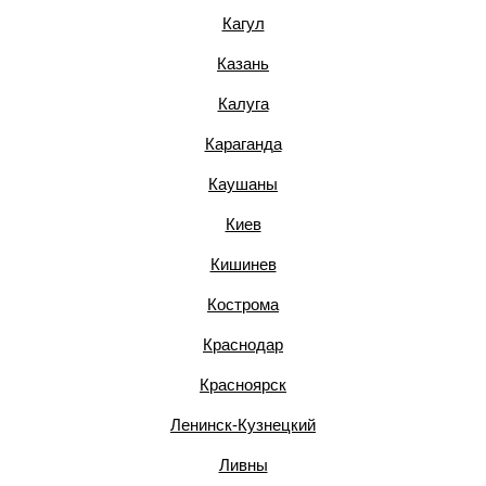
Кагул
Казань
Калуга
Караганда
Каушаны
Киев
Кишинев
Кострома
Краснодар
Красноярск
Ленинск-Кузнецкий
Ливны