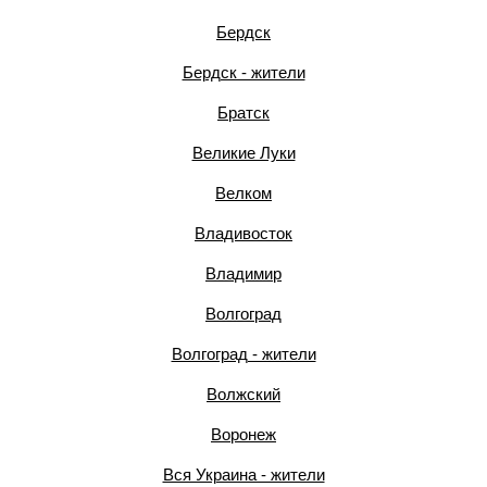
Бердск
Бердск - жители
Братск
Великие Луки
Велком
Владивосток
Владимир
Волгоград
Волгоград - жители
Волжский
Воронеж
Вся Украина - жители