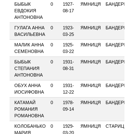
БЫБЫК
0
1927-
ЯМНИЦЯ
БАНДЕРИ
ЕВДОКИЯ
08-17
АНТОНОВНА
ГУЛАГА АННА
0
1923-
ЯМНИЦЯ
БАНДЕРИ
ВАСИЛЬЕВНА
03-25
МАЛИК АННА
0
1925-
ЯМНИЦЯ
БАНДЕРИ
СЕМЕНОВНА
03-22
БЫБЫК
0
1931-
ЯМНИЦЯ
БАНДЕРИ
СТЕПАНИЯ
08-31
АНТОНОВНА
ОБУХ АННА
0
1931-
ЯМНИЦЯ
БАНДЕРИ
ИОСИФОВНА
12-22
КАТАМАЙ
0
1978-
ЯМНИЦЯ
БАНДЕРИ
РОМАНИЯ
09-14
РОМАНОВНА
КОЛОБАНЬКО
0
1929-
ЯМНИЦЯ
СТАРИЦЬКО
МАРИЯ
03-20