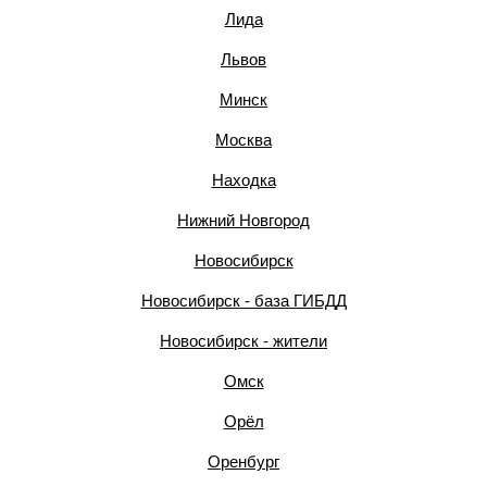
Лида
Львов
Минск
Москва
Находка
Нижний Новгород
Новосибирск
Новосибирск - база ГИБДД
Новосибирск - жители
Омск
Орёл
Оренбург