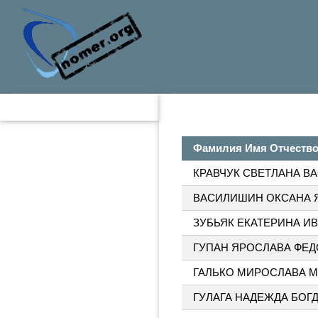
Фамилия Имя Отчеств
КРАВЧУК СВЕТЛАНА В
ВАСИЛИШИН ОКСАНА 
ЗУБЬЯК ЕКАТЕРИНА И
ГУПАН ЯРОСЛАВА ФЕ
ГАЛЬКО МИРОСЛАВА 
ГУЛАГА НАДЕЖДА БОГ