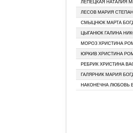
ЛЕПЕЦКАЯ НАТАЛИЯ 
ЛЕСОВ МАРИЯ СТЕПА
СМЫЦНЮК МАРТА БОГ
ЦЫГАНЮК ГАЛИНА НИ
МОРОЗ ХРИСТИНА РО
ЮРКИВ ХРИСТИНА РО
РЕБРИК ХРИСТИНА В
ГАЛЯРНИК МАРИЯ БО
НАКОНЕЧНА ЛЮБОВЬ 