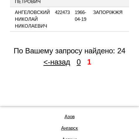
ПЕТРОВИЧ
АНГЕЛОВСКИЙ
422473
1966-
ЗАПОРІЖЖЯ
НИКОЛАЙ
04-19
НИКОЛАЕВИЧ
По Вашему запросу найдено: 24
<-назад
0
1
Азов
Ангарск