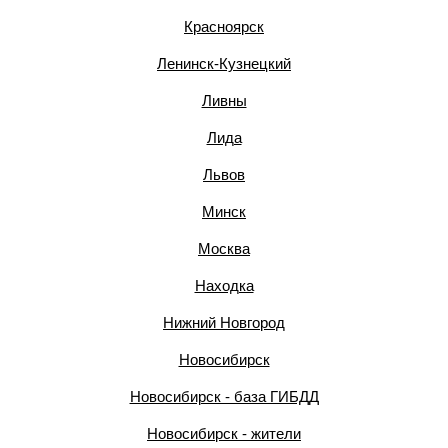
Красноярск
Ленинск-Кузнецкий
Ливны
Лида
Львов
Минск
Москва
Находка
Нижний Новгород
Новосибирск
Новосибирск - база ГИБДД
Новосибирск - жители