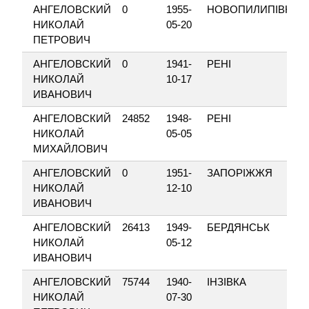
АНГЕЛОВСКИЙ
0
1955-
НОВОПИЛИПІВКА
НИКОЛАЙ
05-20
ПЕТРОВИЧ
АНГЕЛОВСКИЙ
0
1941-
РЕНІ
НИКОЛАЙ
10-17
ИВАНОВИЧ
АНГЕЛОВСКИЙ
24852
1948-
РЕНІ
НИКОЛАЙ
05-05
МИХАЙЛОВИЧ
АНГЕЛОВСКИЙ
0
1951-
ЗАПОРІЖЖЯ
НИКОЛАЙ
12-10
ИВАНОВИЧ
АНГЕЛОВСКИЙ
26413
1949-
БЕРДЯНСЬК
НИКОЛАЙ
05-12
ИВАНОВИЧ
АНГЕЛОВСКИЙ
75744
1940-
ІНЗІВКА
НИКОЛАЙ
07-30