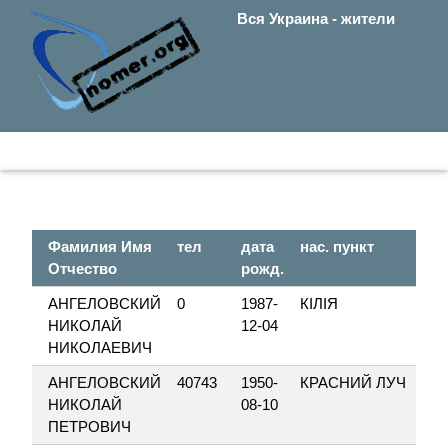
Вся Украина - жители
Фамилия Имя
тел
дата
нас. пункт
Отчество
рожд.
АНГЕЛОВСКИЙ
0
1987-
КІЛІЯ
НИКОЛАЙ
12-04
НИКОЛАЕВИЧ
АНГЕЛОВСКИЙ
40743
1950-
КРАСНИЙ ЛУЧ
НИКОЛАЙ
08-10
ПЕТРОВИЧ