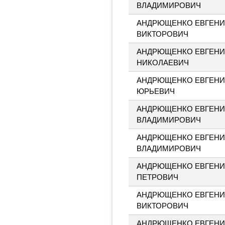
ВЛАДИМИРОВИЧ
АНДРЮЩЕНКО ЕВГЕН
ВИКТОРОВИЧ
АНДРЮЩЕНКО ЕВГЕН
НИКОЛАЕВИЧ
АНДРЮЩЕНКО ЕВГЕН
ЮРЬЕВИЧ
АНДРЮЩЕНКО ЕВГЕН
ВЛАДИМИРОВИЧ
АНДРЮЩЕНКО ЕВГЕН
ВЛАДИМИРОВИЧ
АНДРЮЩЕНКО ЕВГЕН
ПЕТРОВИЧ
АНДРЮЩЕНКО ЕВГЕН
ВИКТОРОВИЧ
АНДРЮЩЕНКО ЕВГЕН