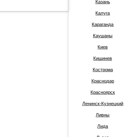
Казань
Калуга
Караганда
Каушаны
Киев
Кишинев
Кострома
Краснодар
Красноярск
Ленинск-Кузнецкий
Ливны
Лида