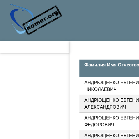
Фамилия Имя Отчеств
АНДРЮЩЕНКО ЕВГЕН
НИКОЛАЕВИЧ
АНДРЮЩЕНКО ЕВГЕН
АЛЕКСАНДРОВИЧ
АНДРЮЩЕНКО ЕВГЕН
ФЕДОРОВИЧ
АНДРЮЩЕНКО ЕВГЕН