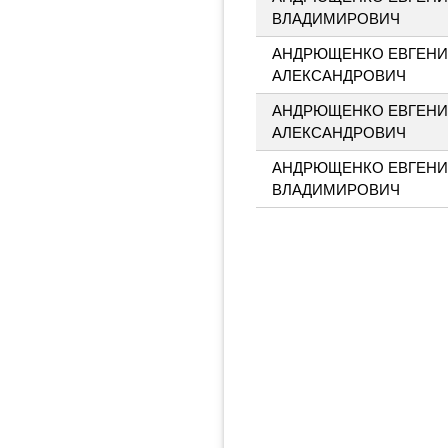
ВЛАДИМИРОВИЧ
АНДРЮЩЕНКО ЕВГЕН
АЛЕКСАНДРОВИЧ
АНДРЮЩЕНКО ЕВГЕН
АЛЕКСАНДРОВИЧ
АНДРЮЩЕНКО ЕВГЕН
ВЛАДИМИРОВИЧ