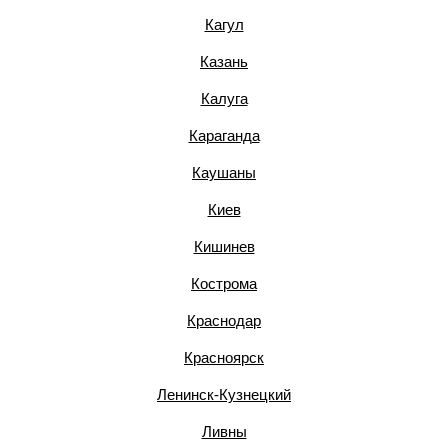
Кагул
Казань
Калуга
Караганда
Каушаны
Киев
Кишинев
Кострома
Краснодар
Красноярск
Ленинск-Кузнецкий
Ливны