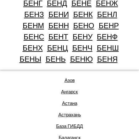
БЕНГ
БЕНД
БЕНЕ
БЕНЖ
БЕНЗ
БЕНИ
БЕНК
БЕНЛ
БЕНМ
БЕНН
БЕНО
БЕНР
БЕНС
БЕНТ
БЕНУ
БЕНФ
БЕНХ
БЕНЦ
БЕНЧ
БЕНШ
БЕНЫ
БЕНЬ
БЕНЮ
БЕНЯ
Азов
Ангарск
Астана
Астрахань
База ГИБДД
Балаганск