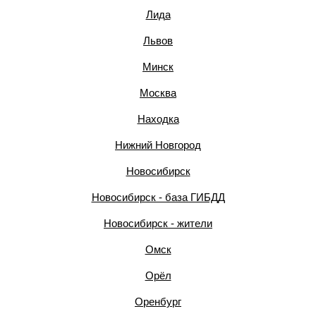
Лида
Львов
Минск
Москва
Находка
Нижний Новгород
Новосибирск
Новосибирск - база ГИБДД
Новосибирск - жители
Омск
Орёл
Оренбург