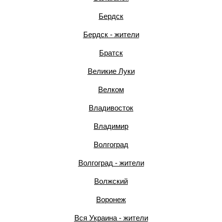
Бердск
Бердск - жители
Братск
Великие Луки
Велком
Владивосток
Владимир
Волгоград
Волгоград - жители
Волжский
Воронеж
Вся Украина - жители