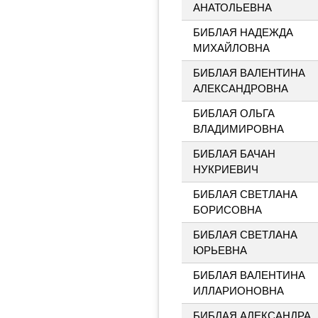
АНАТОЛЬЕВНА
БИБЛАЯ НАДЕЖДА
МИХАЙЛОВНА
БИБЛАЯ ВАЛЕНТИНА
АЛЕКСАНДРОВНА
БИБЛАЯ ОЛЬГА
ВЛАДИМИРОВНА
БИБЛАЯ БАЧАН
НУКРИЕВИЧ
БИБЛАЯ СВЕТЛАНА
БОРИСОВНА
БИБЛАЯ СВЕТЛАНА
ЮРЬЕВНА
БИБЛАЯ ВАЛЕНТИНА
ИЛЛАРИОНОВНА
БИБЛАЯ АЛЕКСАНДРА