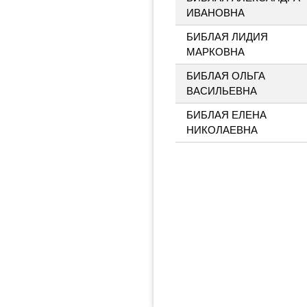
ИВАНОВНА
БИБЛАЯ ЛИДИЯ
МАРКОВНА
БИБЛАЯ ОЛЬГА
ВАСИЛЬЕВНА
БИБЛАЯ ЕЛЕНА
НИКОЛАЕВНА