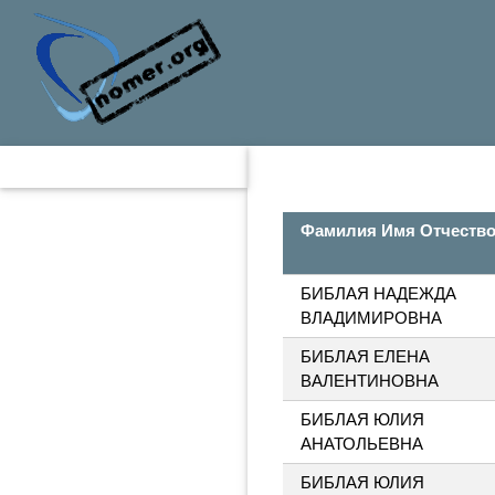
Фамилия Имя Отчеств
БИБЛАЯ НАДЕЖДА
ВЛАДИМИРОВНА
БИБЛАЯ ЕЛЕНА
ВАЛЕНТИНОВНА
БИБЛАЯ ЮЛИЯ
АНАТОЛЬЕВНА
БИБЛАЯ ЮЛИЯ