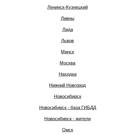
Ленинск-Кузнецкий
Ливны
Лида
Львов
Минск
Москва
Находка
Нижний Новгород
Новосибирск
Новосибирск - база ГИБДД
Новосибирск - жители
Омск