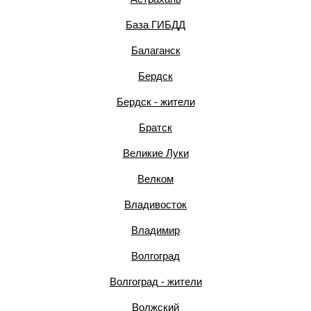
База ГИБДД
Балаганск
Бердск
Бердск - жители
Братск
Великие Луки
Велком
Владивосток
Владимир
Волгоград
Волгоград - жители
Волжский