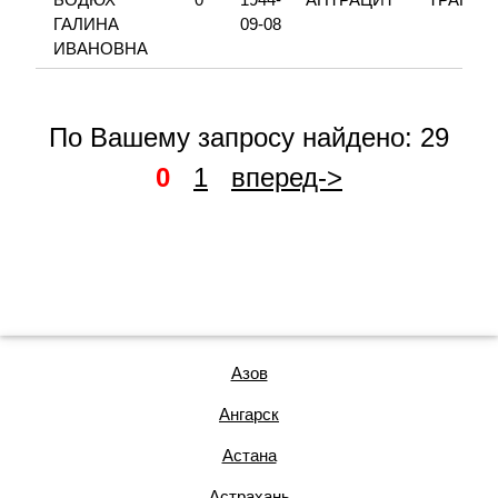
ГАЛИНА
09-08
ИВАНОВНА
По Вашему запросу найдено: 29
0
1
вперед->
Азов
Ангарск
Астана
Астрахань