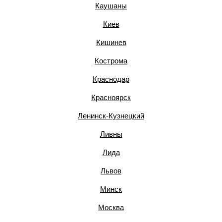
Каушаны
Киев
Кишинев
Кострома
Краснодар
Красноярск
Ленинск-Кузнецкий
Ливны
Лида
Львов
Минск
Москва