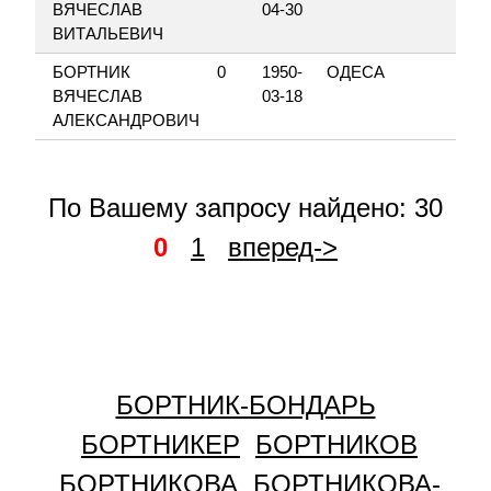
ВЯЧЕСЛАВ
04-30
ВИТАЛЬЕВИЧ
БОРТНИК
0
1950-
ОДЕСА
ЛУ
ВЯЧЕСЛАВ
03-18
АЛЕКСАНДРОВИЧ
По Вашему запросу найдено: 30
0
1
вперед->
БОРТНИК-БОНДАРЬ
БОРТНИКЕР
БОРТНИКОВ
БОРТНИКОВА
БОРТНИКОВА-