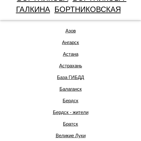
ГАЛКИНА
БОРТНИКОВСКАЯ
Азов
Ангарск
Астана
Астрахань
База ГИБДД
Балаганск
Бердск
Бердск - жители
Братск
Великие Луки