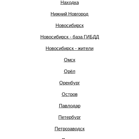
Находка
Нижний Новгород
Новосибирск
Новосибирск - база ГИБДД
Новосибирск - жители
Омск
Орёл
Оренбург
Остров
Павлодар
Петербург
Петрозаводск