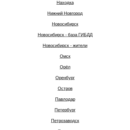
Находка
Нижний Новгород
Новосибирск
Новосибирск - база ГИБДД
Новосибирск - жители
Омск
Орёл
Оренбург
Остров
Павлодар
Петербург
Петрозаводск