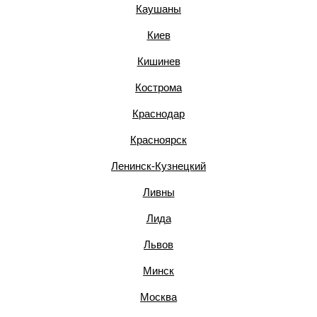
Каушаны
Киев
Кишинев
Кострома
Краснодар
Красноярск
Ленинск-Кузнецкий
Ливны
Лида
Львов
Минск
Москва