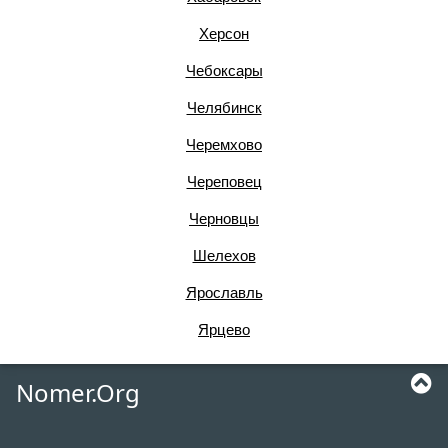
Херсон
Чебоксары
Челябинск
Черемхово
Череповец
Черновцы
Шелехов
Ярославль
Ярцево
Nomer.Org