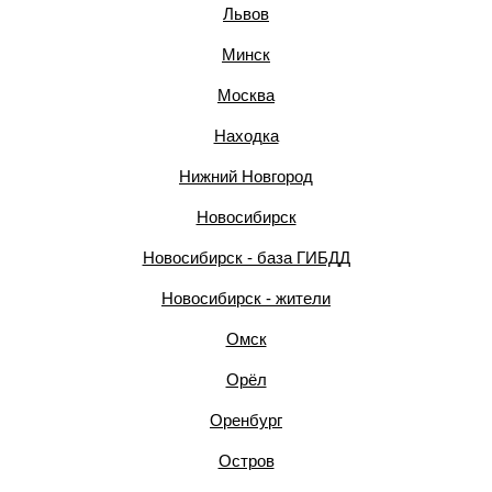
Львов
Минск
Москва
Находка
Нижний Новгород
Новосибирск
Новосибирск - база ГИБДД
Новосибирск - жители
Омск
Орёл
Оренбург
Остров