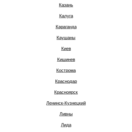
Казань
Калуга
Караганда
Каушаны
Киев
Кишинев
Кострома
Краснодар
Красноярск
Ленинск-Кузнецкий
Ливны
Лида