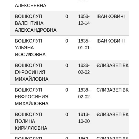
АЛЕКСЕЕВНА
ВОШКОЛУП
0
1959-
ІВАНКОВИЧІ
ВАЛЕНТИНА
12-14
АЛЕКСАНДРОВНА
ВОШКОЛУП
0
1935-
ІВАНКОВИЧІ
УЛЬЯНА
01-01
ИОСИФОВНА
ВОШКОЛУП
0
1939-
ЄЛИЗАВЕТІВКА
ЕФРОСИНИЯ
02-02
МИХАЙЛОВНА
ВОШКОЛУП
0
1939-
ЄЛИЗАВЕТІВКА
ЕВФРОСИНИЯ
02-02
МИХАЙЛОВНА
ВОШКОЛУП
0
1913-
ЄЛИЗАВЕТІВКА
ПОЛИНА
10-20
КИРИЛЛОВНА
ВОШКОЛУП
0
1963-
ЄЛИЗАВЕТІВКА