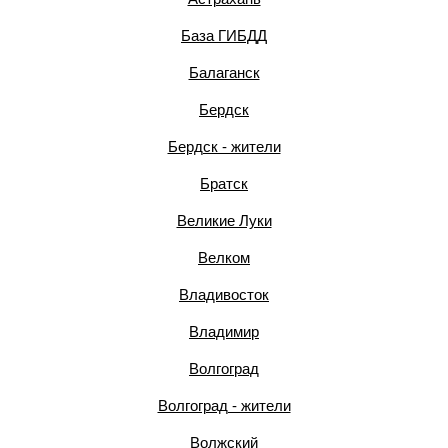
База ГИБДД
Балаганск
Бердск
Бердск - жители
Братск
Великие Луки
Велком
Владивосток
Владимир
Волгоград
Волгоград - жители
Волжский