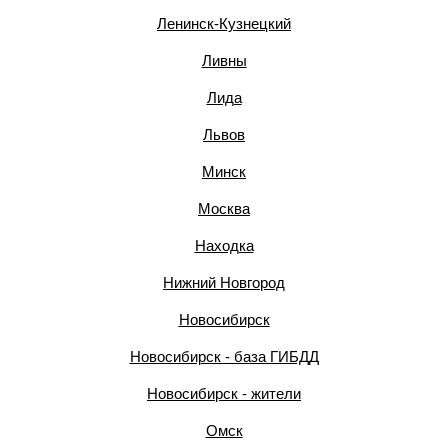
Ленинск-Кузнецкий
Ливны
Лида
Львов
Минск
Москва
Находка
Нижний Новгород
Новосибирск
Новосибирск - база ГИБДД
Новосибирск - жители
Омск