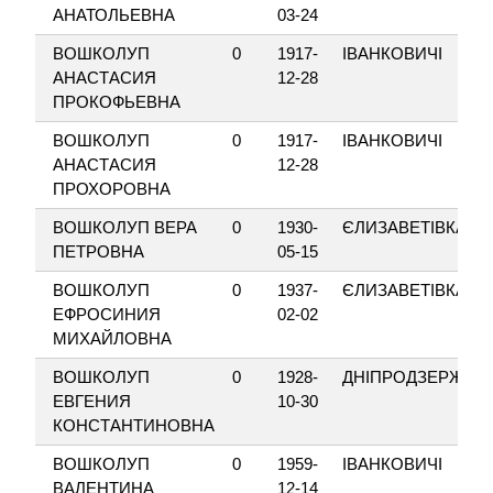
АНАТОЛЬЕВНА
03-24
ВОШКОЛУП
0
1917-
ІВАНКОВИЧІ
АНАСТАСИЯ
12-28
ПРОКОФЬЕВНА
ВОШКОЛУП
0
1917-
ІВАНКОВИЧІ
АНАСТАСИЯ
12-28
ПРОХОРОВНА
ВОШКОЛУП ВЕРА
0
1930-
ЄЛИЗАВЕТІВКА
ПЕТРОВНА
05-15
ВОШКОЛУП
0
1937-
ЄЛИЗАВЕТІВКА
ЕФРОСИНИЯ
02-02
МИХАЙЛОВНА
ВОШКОЛУП
0
1928-
ДНІПРОДЗЕРЖИН
ЕВГЕНИЯ
10-30
КОНСТАНТИНОВНА
ВОШКОЛУП
0
1959-
ІВАНКОВИЧІ
ВАЛЕНТИНА
12-14