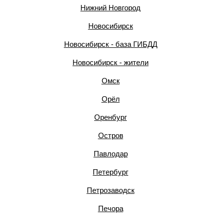
Нижний Новгород
Новосибирск
Новосибирск - база ГИБДД
Новосибирск - жители
Омск
Орёл
Оренбург
Остров
Павлодар
Петербург
Петрозаводск
Печора