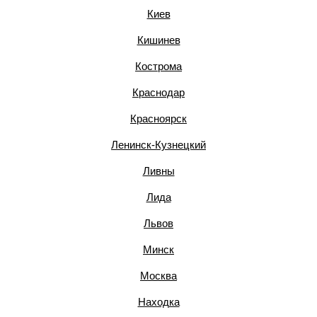
Киев
Кишинев
Кострома
Краснодар
Красноярск
Ленинск-Кузнецкий
Ливны
Лида
Львов
Минск
Москва
Находка