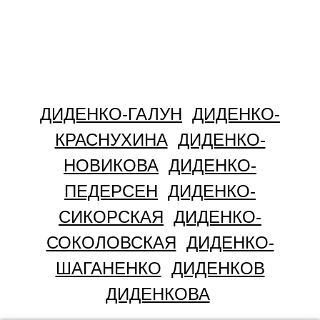
ДИДЕНКО-ГАЛУН
ДИДЕНКО-
КРАСНУХИНА
ДИДЕНКО-
НОВИКОВА
ДИДЕНКО-
ПЕДЕРСЕН
ДИДЕНКО-
СИКОРСКАЯ
ДИДЕНКО-
СОКОЛОВСКАЯ
ДИДЕНКО-
ШАГАНЕНКО
ДИДЕНКОВ
ДИДЕНКОВА