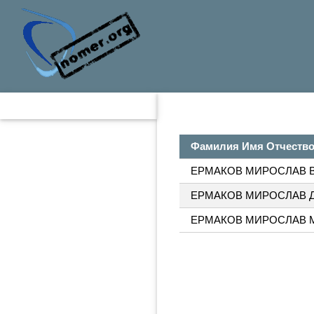
Фамилия Имя Отчеств
ЕРМАКОВ МИРОСЛАВ 
ЕРМАКОВ МИРОСЛАВ 
ЕРМАКОВ МИРОСЛАВ 