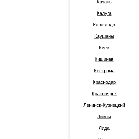
Казань
Калуга
Караганда
Каушаны
Киев
Кишинев
Кострома
Краснодар
Красноярск
Ленинск-Кузнецкий
Ливны
Лида