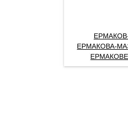
ЕРМАКОВ
ЕРМАКОВА-МА
ЕРМАКОВ