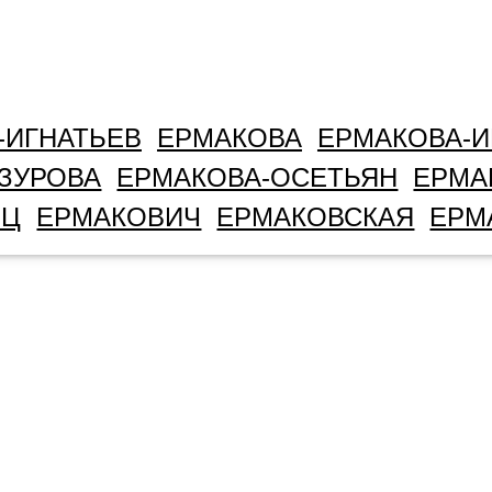
-ИГНАТЬЕВ
ЕРМАКОВА
ЕРМАКОВА-И
ЗУРОВА
ЕРМАКОВА-ОСЕТЬЯН
ЕРМА
ЕЦ
ЕРМАКОВИЧ
ЕРМАКОВСКАЯ
ЕРМ