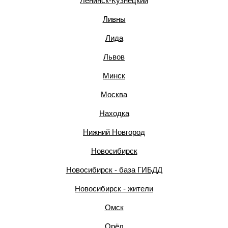
Ленинск-Кузнецкий
Ливны
Лида
Львов
Минск
Москва
Находка
Нижний Новгород
Новосибирск
Новосибирск - база ГИБДД
Новосибирск - жители
Омск
Орёл