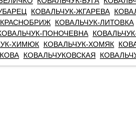
-БЕЛИЧКО
КОВАЛЬЧУК-БУГА
КОВАЛЬ
УБАРЕЦ
КОВАЛЬЧУК-ЖГАРЕВА
КОВА
-КРАСНОБРИЖ
КОВАЛЬЧУК-ЛИТОВКА
КОВАЛЬЧУК-ПОНОЧЕВНА
КОВАЛЬЧУК
ЧУК-ХИМЮК
КОВАЛЬЧУК-ХОМЯК
КОВ
КОВА
КОВАЛЬЧУКОВСКАЯ
КОВАЛЬЧ