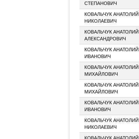
СТЕПАНОВИЧ
КОВАЛЬЧУК АНАТОЛИЙ
НИКОЛАЕВИЧ
КОВАЛЬЧУК АНАТОЛИЙ
АЛЕКСАНДРОВИЧ
КОВАЛЬЧУК АНАТОЛИЙ
ИВАНОВИЧ
КОВАЛЬЧУК АНАТОЛИЙ
МИХАЙЛОВИЧ
КОВАЛЬЧУК АНАТОЛИЙ
МИХАЙЛОВИЧ
КОВАЛЬЧУК АНАТОЛИЙ
ИВАНОВИЧ
КОВАЛЬЧУК АНАТОЛИЙ
НИКОЛАЕВИЧ
КОВАЛЬЧУК АНАТОЛИЙ