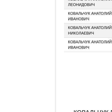
ЛЕОНИДОВИЧ
КОВАЛЬЧУК АНАТОЛИЙ
ИВАНОВИЧ
КОВАЛЬЧУК АНАТОЛИЙ
НИКОЛАЕВИЧ
КОВАЛЬЧУК АНАТОЛИЙ
ИВАНОВИЧ