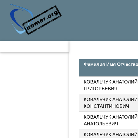
Фамилия Имя Отчеств
КОВАЛЬЧУК АНАТОЛИЙ
ГРИГОРЬЕВИЧ
КОВАЛЬЧУК АНАТОЛИЙ
КОНСТАНТИНОВИЧ
КОВАЛЬЧУК АНАТОЛИЙ
АНАТОЛЬЕВИЧ
КОВАЛЬЧУК АНАТОЛИЙ