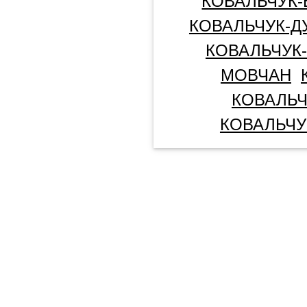
КОВАЛЬЧУК
КОВАЛЬЧУК-Д
КОВАЛЬЧУК
МОВЧАН
КОВАЛЬ
КОВАЛЬЧУ