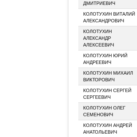
ДМИТРИЕВИЧ
КОЛОТУХИН ВИТАЛИЙ
АЛЕКСАНДРОВИЧ
КОЛОТУХИН
АЛЕКСАНДР
АЛЕКСЕЕВИЧ
КОЛОТУХИН ЮРИЙ
АНДРЕЕВИЧ
КОЛОТУХИН МИХАИЛ
ВИКТОРОВИЧ
КОЛОТУХИН СЕРГЕЙ
СЕРГЕЕВИЧ
КОЛОТУХИН ОЛЕГ
СЕМЕНОВИЧ
КОЛОТУХИН АНДРЕЙ
АНАТОЛЬЕВИЧ