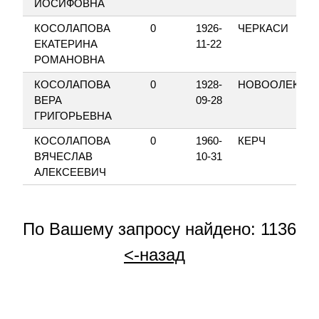
ИОСИФОВНА
КОСОЛАПОВА
0
1926-
ЧЕРКАСИ
ЕКАТЕРИНА
11-22
РОМАНОВНА
КОСОЛАПОВА
0
1928-
НОВООЛЕКСАН
ВЕРА
09-28
ГРИГОРЬЕВНА
КОСОЛАПОВА
0
1960-
КЕРЧ
ВЯЧЕСЛАВ
10-31
АЛЕКСЕЕВИЧ
По Вашему запросу найдено: 1136
<-назад