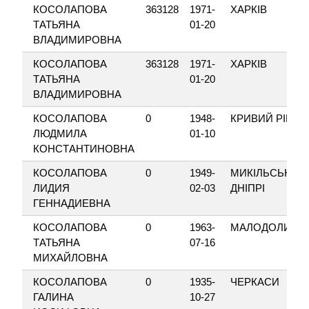
КОСОЛАПОВА
363128
1971-
ХАРКІВ
ТАТЬЯНА
01-20
ВЛАДИМИРОВНА
КОСОЛАПОВА
363128
1971-
ХАРКІВ
ТАТЬЯНА
01-20
ВЛАДИМИРОВНА
КОСОЛАПОВА
0
1948-
КРИВИЙ РІГ
ЛЮДМИЛА
01-10
КОНСТАНТИНОВНА
КОСОЛАПОВА
0
1949-
МИКІЛЬСЬКЕ-Н
ЛИДИЯ
02-03
ДНІПРІ
ГЕННАДИЕВНА
КОСОЛАПОВА
0
1963-
МАЛОДОЛИНС
ТАТЬЯНА
07-16
МИХАЙЛОВНА
КОСОЛАПОВА
0
1935-
ЧЕРКАСИ
ГАЛИНА
10-27