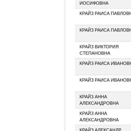
ИОСИФОВНА
КРАЙЗ РАИСА ПАВЛОВ
КРАЙЗ РАИСА ПАВЛОВ
КРАЙЗ ВИКТОРИЯ
СТЕПАНОВНА
КРАЙЗ РАИСА ИВАНОВ
КРАЙЗ РАИСА ИВАНОВ
КРАЙЗ АННА
АЛЕКСАНДРОВНА
КРАЙЗ АННА
АЛЕКСАНДРОВНА
КРАЙЗ АЛЕКСАНДР