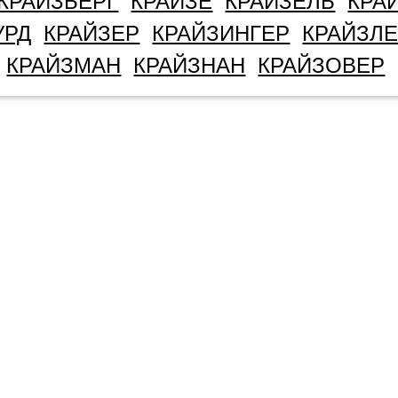
КРАЙЗБЕРГ
КРАЙЗЕ
КРАЙЗЕЛЬ
КРА
УРД
КРАЙЗЕР
КРАЙЗИНГЕР
КРАЙЗЛ
КРАЙЗМАН
КРАЙЗНАН
КРАЙЗОВЕР