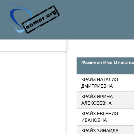
Фамилия Имя Отчеств
КРАЙЗ НАТАЛИЯ
ДМИТРИЕВНА
КРАЙЗ ИРИНА
АЛЕКСЕЕВНА
КРАЙЗ ЕВГЕНИЯ
ИВАНОВНА
КРАЙЗ ЗИНАИДА