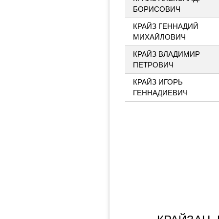
БОРИСОВИЧ
КРАЙЗ ГЕННАДИЙ
МИХАЙЛОВИЧ
КРАЙЗ ВЛАДИМИР
ПЕТРОВИЧ
КРАЙЗ ИГОРЬ
ГЕННАДИЕВИЧ