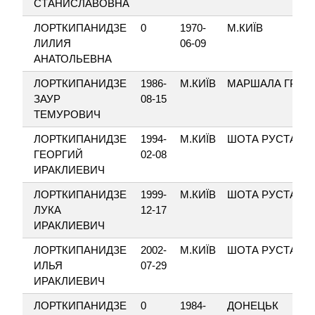
СТАНИСЛАВОВНА
ЛОРТКИПАНИДЗЕ
0
1970-
М.КИЇВ
ЛИЛИЯ
06-09
АНАТОЛЬЕВНА
ЛОРТКИПАНИДЗЕ
1986-
М.КИЇВ
МАРШАЛА ГРЕЧ
ЗАУР
08-15
ТЕМУРОВИЧ
ЛОРТКИПАНИДЗЕ
1994-
М.КИЇВ
ШОТА РУСТАВЕЛ
ГЕОРГИЙ
02-08
ИРАКЛИЕВИЧ
ЛОРТКИПАНИДЗЕ
1999-
М.КИЇВ
ШОТА РУСТАВЕЛ
ЛУКА
12-17
ИРАКЛИЕВИЧ
ЛОРТКИПАНИДЗЕ
2002-
М.КИЇВ
ШОТА РУСТАВЕЛ
ИЛЬЯ
07-29
ИРАКЛИЕВИЧ
ЛОРТКИПАНИДЗЕ
0
1984-
ДОНЕЦЬК