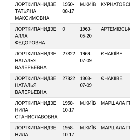
ЛОРТКИПАНИДЗЕ
1950-
М.КИЇВ
КУРНАТОВСЬКО
ТАТЬЯНА
08-17
МАКСИМОВНА
ЛОРТКИПАНИДЗЕ
0
1963-
АРТЕМІВСЬК
АЛЛА
05-20
ФЕДОРОВНА
ЛОРТКИПАНИДЗЕ
27822
1969-
ЄНАКІЇВЕ
НАТАЛЬЯ
07-09
ВАЛЕРЬЕВНА
ЛОРТКИПАНИДЗЕ
27822
1969-
ЄНАКІЇВЕ
НАТАЛЬЯ
07-09
ВАЛЕРЬЕВНА
ЛОРТКИПАНИДЗЕ
1958-
М.КИЇВ
МАРШАЛА ГРЕЧ
НИЛА
10-17
СТАНИСЛАВОВНА
ЛОРТКИПАНИДЗЕ
1958-
М.КИЇВ
МАРШАЛА ГРЕЧ
НИЛА
10-17