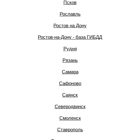
Псков
Рославль
Ростов на Дону
Ростов-на-Дону - база ГИБДД
Рудня
Рязань
Самара
Сафоново
Саянск
Северодвинск
Смоленск
Ставрополь