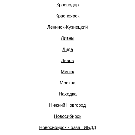
Краснодар
Красноярск
Ленинск-Кузнецкий
Ливны
Лида
Львов
Минск
Москва
Находка
Нижний Новгород
Новосибирск
Новосибирск - база ГИБДД