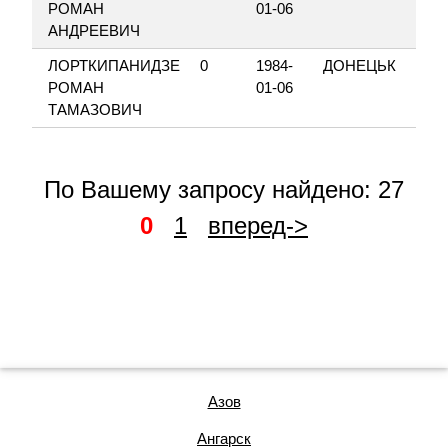
РОМАН
01-06
АНДРЕЕВИЧ
ЛОРТКИПАНИДЗЕ
0
1984-
ДОНЕЦЬК
РОМАН
01-06
ТАМАЗОВИЧ
По Вашему запросу найдено: 27
0
1
вперед->
Азов
Ангарск