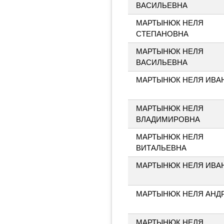
ВАСИЛЬЕВНА
МАРТЫНЮК НЕЛЯ
СТЕПАНОВНА
МАРТЫНЮК НЕЛЯ
ВАСИЛЬЕВНА
МАРТЫНЮК НЕЛЯ ИВА
МАРТЫНЮК НЕЛЯ
ВЛАДИМИРОВНА
МАРТЫНЮК НЕЛЯ
ВИТАЛЬЕВНА
МАРТЫНЮК НЕЛЯ ИВА
МАРТЫНЮК НЕЛЯ АНД
МАРТЫНЮК НЕЛЯ