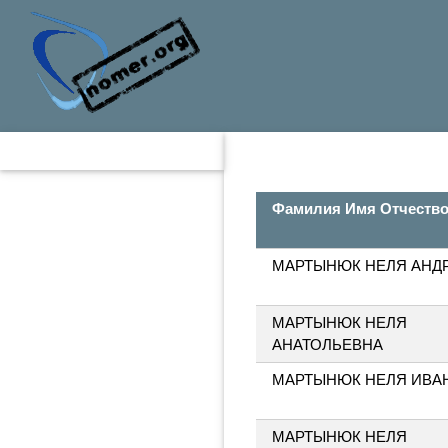
Фамилия Имя Отчеств
МАРТЫНЮК НЕЛЯ АНД
МАРТЫНЮК НЕЛЯ
АНАТОЛЬЕВНА
МАРТЫНЮК НЕЛЯ ИВА
МАРТЫНЮК НЕЛЯ