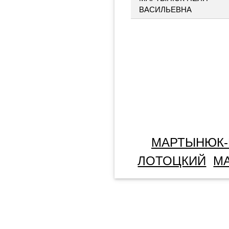
ВАСИЛЬЕВНА
МАРТЫНЮК-
ЛОТОЦКИЙ
М