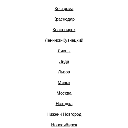
Кострома
Краснодар
Красноярск
Ленинск-Кузнецкий
Ливны
Лида
Львов
Минск
Москва
Находка
Нижний Новгород
Новосибирск