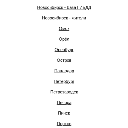
Новосибирск - база ГИБДД
Новосибирск - жители
Омск
Орёл
Оренбург
Остров
Павлодар
Петербург
Петрозаводск
Печора
Пинск
Порхов