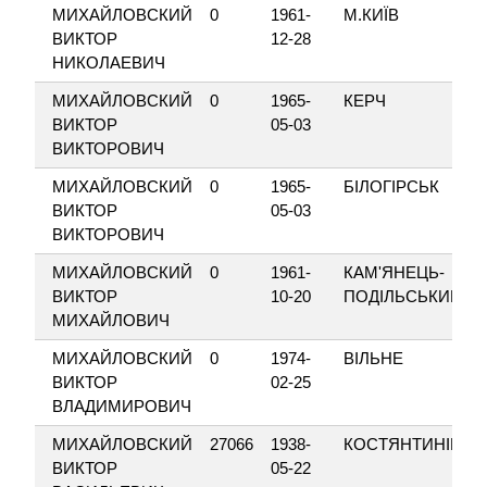
МИХАЙЛОВСКИЙ
0
1961-
М.КИЇВ
ВИКТОР
12-28
НИКОЛАЕВИЧ
МИХАЙЛОВСКИЙ
0
1965-
КЕРЧ
ВИКТОР
05-03
ВИКТОРОВИЧ
МИХАЙЛОВСКИЙ
0
1965-
БІЛОГІРСЬК
ВИКТОР
05-03
ВИКТОРОВИЧ
МИХАЙЛОВСКИЙ
0
1961-
КАМ'ЯНЕЦЬ-
ВИКТОР
10-20
ПОДІЛЬСЬКИЙ
МИХАЙЛОВИЧ
МИХАЙЛОВСКИЙ
0
1974-
ВІЛЬНЕ
ВИКТОР
02-25
ВЛАДИМИРОВИЧ
МИХАЙЛОВСКИЙ
27066
1938-
КОСТЯНТИНІВКА
ВИКТОР
05-22