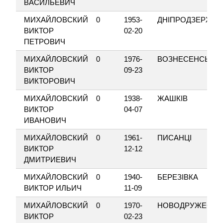
ВАСИЛЬЕВИЧ
МИХАЙЛОВСКИЙ
0
1953-
ДНІПРОДЗЕРЖИ
ВИКТОР
02-20
ПЕТРОВИЧ
МИХАЙЛОВСКИЙ
0
1976-
ВОЗНЕСЕНСЬК
ВИКТОР
09-23
ВИКТОРОВИЧ
МИХАЙЛОВСКИЙ
0
1938-
ЖАШКІВ
ВИКТОР
04-07
ИВАНОВИЧ
МИХАЙЛОВСКИЙ
0
1961-
ПИСАНЦІ
ВИКТОР
12-12
ДМИТРИЕВИЧ
МИХАЙЛОВСКИЙ
0
1940-
БЕРЕЗІВКА
ВИКТОР ИЛЬИЧ
11-09
МИХАЙЛОВСКИЙ
0
1970-
НОВОДРУЖЕСЬК
ВИКТОР
02-23