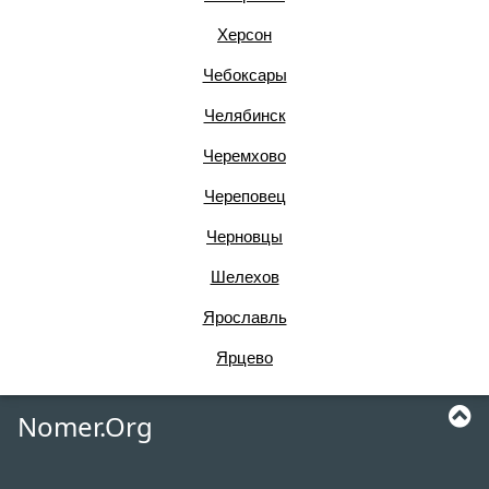
Херсон
Чебоксары
Челябинск
Черемхово
Череповец
Черновцы
Шелехов
Ярославль
Ярцево
Nomer.Org