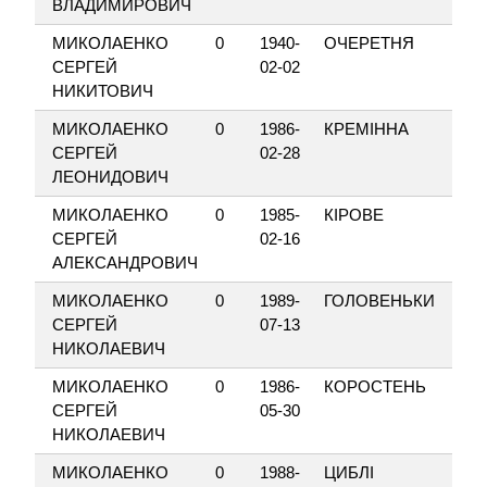
ВЛАДИМИРОВИЧ
МИКОЛАЕНКО
0
1940-
ОЧЕРЕТНЯ
СЕРГЕЙ
02-02
НИКИТОВИЧ
МИКОЛАЕНКО
0
1986-
КРЕМІННА
СЕРГЕЙ
02-28
ЛЕОНИДОВИЧ
МИКОЛАЕНКО
0
1985-
КІРОВЕ
СЕРГЕЙ
02-16
АЛЕКСАНДРОВИЧ
МИКОЛАЕНКО
0
1989-
ГОЛОВЕНЬКИ
СЕРГЕЙ
07-13
НИКОЛАЕВИЧ
МИКОЛАЕНКО
0
1986-
КОРОСТЕНЬ
СЕРГЕЙ
05-30
НИКОЛАЕВИЧ
МИКОЛАЕНКО
0
1988-
ЦИБЛІ