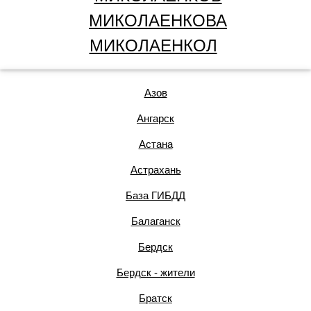
МИКОЛАЕНКОВА
МИКОЛАЕНКОЛ
Азов
Ангарск
Астана
Астрахань
База ГИБДД
Балаганск
Бердск
Бердск - жители
Братск