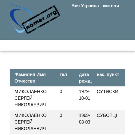
Вся Украина - жители
Фамилия Имя
тел
дата
нас. пункт
Отчество
рожд.
МИКОЛАЕНКО
0
1979-
СУТИСКИ
СЕРГЕЙ
10-01
НИКОЛАЕВИЧ
МИКОЛАЕНКО
0
1969-
СУБОТЦІ
СЕРГЕЙ
08-03
НИКОЛАЕВИЧ