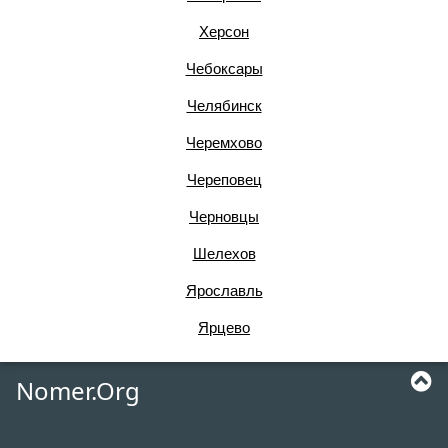
Херсон
Чебоксары
Челябинск
Черемхово
Череповец
Черновцы
Шелехов
Ярославль
Ярцево
Nomer.Org