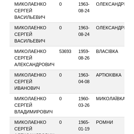
МИКОЛАЕНКО
0
1963-
ОЛЕКСАНДРІЯ
СЕРГЕЙ
08-24
ВАСИЛЬЕВИЧ
МИКОЛАЕНКО
0
1963-
ОЛЕКСАНДРІЯ
СЕРГЕЙ
08-24
ВАСИЛЬЕВИЧ
МИКОЛАЕНКО
53693
1959-
ВЛАСІВКА
СЕРГЕЙ
08-26
АЛЕКСАНДРОВИЧ
МИКОЛАЕНКО
0
1963-
АРТЮХІВКА
СЕРГЕЙ
04-08
ИВАНОВИЧ
МИКОЛАЕНКО
0
1960-
МИКОЛАЇВКА
СЕРГЕЙ
03-26
ВЛАДИМИРОВИЧ
МИКОЛАЕНКО
0
1965-
РОМНИ
СЕРГЕЙ
01-19