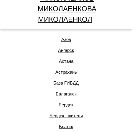
МИКОЛАЕНКОВА
МИКОЛАЕНКОЛ
Азов
Ангарск
Астана
Астрахань
База ГИБДД
Балаганск
Бердск
Бердск - жители
Братск