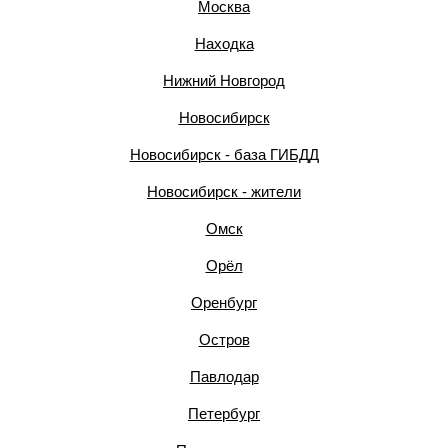
Москва
Находка
Нижний Новгород
Новосибирск
Новосибирск - база ГИБДД
Новосибирск - жители
Омск
Орёл
Оренбург
Остров
Павлодар
Петербург