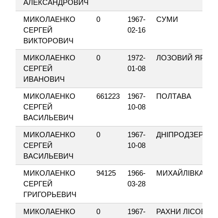
АЛЕКСАНДРОВИЧ
МИКОЛАЕНКО
0
1967-
СУМИ
СЕРГЕЙ
02-16
ВИКТОРОВИЧ
МИКОЛАЕНКО
0
1972-
ЛОЗОВИЙ ЯР
СЕРГЕЙ
01-08
ИВАНОВИЧ
МИКОЛАЕНКО
661223
1967-
ПОЛТАВА
СЕРГЕЙ
10-08
ВАСИЛЬЕВИЧ
МИКОЛАЕНКО
0
1967-
ДНІПРОДЗЕРЖИ
СЕРГЕЙ
10-08
ВАСИЛЬЕВИЧ
МИКОЛАЕНКО
94125
1966-
МИХАЙЛІВКА
СЕРГЕЙ
03-28
ГРИГОРЬЕВИЧ
МИКОЛАЕНКО
0
1967-
РАХНИ ЛІСОВІ