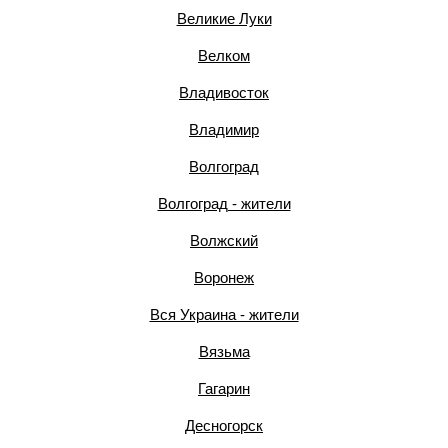
Великие Луки
Велком
Владивосток
Владимир
Волгоград
Волгоград - жители
Волжский
Воронеж
Вся Украина - жители
Вязьма
Гагарин
Десногорск