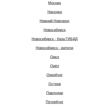
Москва
Находка
Нижний Новгород
Новосибирск
Новосибирск - база ГИБДД
Новосибирск - жители
Омск
Орёл
Оренбург
Остров
Павлодар
Петербург