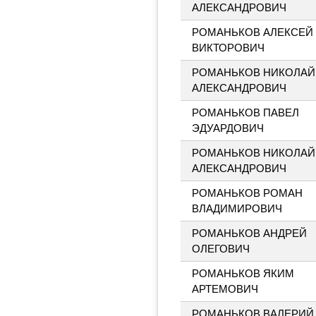
АЛЕКСАНДРОВИЧ
РОМАНЬКОВ АЛЕКСЕЙ
ВИКТОРОВИЧ
РОМАНЬКОВ НИКОЛАЙ
АЛЕКСАНДРОВИЧ
РОМАНЬКОВ ПАВЕЛ
ЭДУАРДОВИЧ
РОМАНЬКОВ НИКОЛАЙ
АЛЕКСАНДРОВИЧ
РОМАНЬКОВ РОМАН
ВЛАДИМИРОВИЧ
РОМАНЬКОВ АНДРЕЙ
ОЛЕГОВИЧ
РОМАНЬКОВ ЯКИМ
АРТЕМОВИЧ
РОМАНЬКОВ ВАЛЕРИЙ