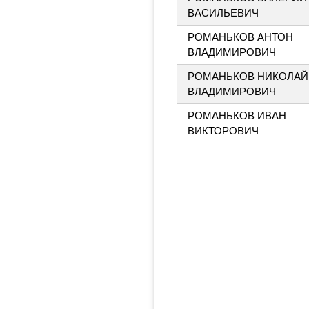
ВАСИЛЬЕВИЧ
РОМАНЬКОВ АНТОН
ВЛАДИМИРОВИЧ
РОМАНЬКОВ НИКОЛАЙ
ВЛАДИМИРОВИЧ
РОМАНЬКОВ ИВАН
ВИКТОРОВИЧ