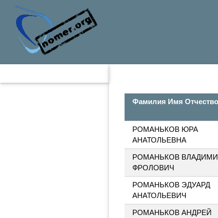
Фамилия Имя Отчеств
РОМАНЬКОВ ЮРА
АНАТОЛЬЕВНА
РОМАНЬКОВ ВЛАДИМ
ФРОЛОВИЧ
РОМАНЬКОВ ЭДУАРД
АНАТОЛЬЕВИЧ
РОМАНЬКОВ АНДРЕЙ