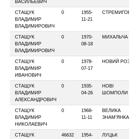
ВАСИЛЬЕВИЧ
СТАЩУК
0
1955-
СТРЕМИГОРОД
ВЛАДИМИР
11-21
ВЛАДИМИРОВИЧ
СТАЩУК
0
1970-
МИХАЛЬЧА
ВЛАДИМИР
08-18
ВЛАДИМИРОВИЧ
СТАЩУК
0
1978-
НОВИЙ РОЗДІЛ
ВЛАДИМИР
07-17
ИВАНОВИЧ
СТАЩУК
0
1935-
НОВІ
ВЛАДИМИР
04-26
ШОМПОЛИ
АЛЕКСАНДРОВИЧ
СТАЩУК
0
1968-
ВЕЛИКА
ВЛАДИМИР
11-11
ЗНАМ'ЯНКА
НИКОЛАЕВИЧ
СТАЩУК
46632
1954-
ЛУЦЬК