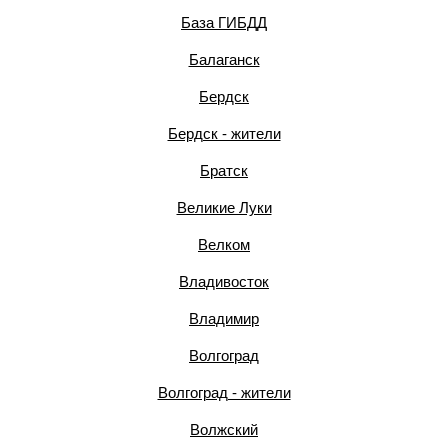
База ГИБДД
Балаганск
Бердск
Бердск - жители
Братск
Великие Луки
Велком
Владивосток
Владимир
Волгоград
Волгоград - жители
Волжский