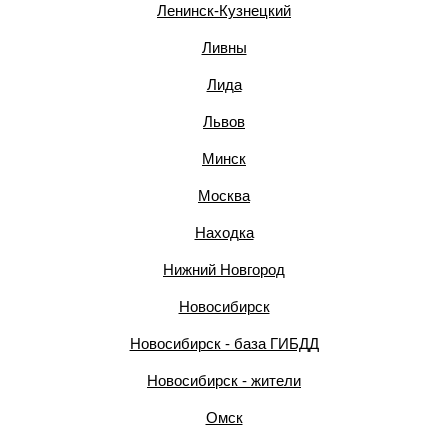
Ленинск-Кузнецкий
Ливны
Лида
Львов
Минск
Москва
Находка
Нижний Новгород
Новосибирск
Новосибирск - база ГИБДД
Новосибирск - жители
Омск