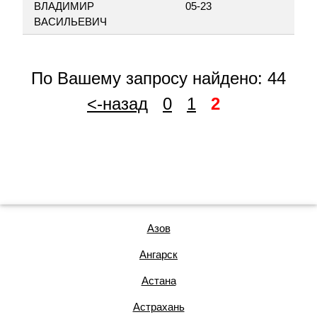
ВЛАДИМИР
05-23
ВАСИЛЬЕВИЧ
По Вашему запросу найдено: 44
<-назад
0
1
2
Азов
Ангарск
Астана
Астрахань