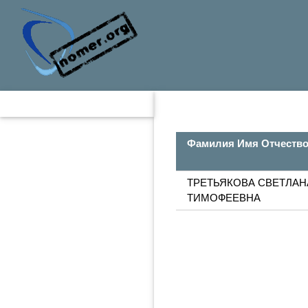
Фамилия Имя Отчеств
ТРЕТЬЯКОВА СВЕТЛАН
ТИМОФЕЕВНА