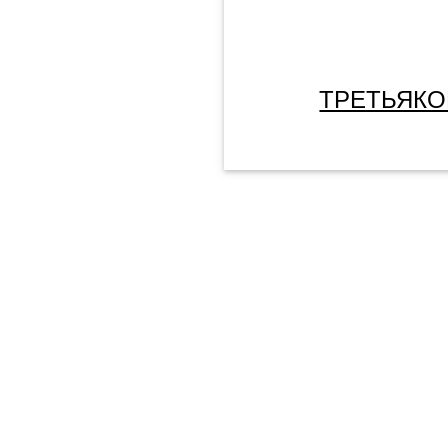
ТРЕТЬЯКО