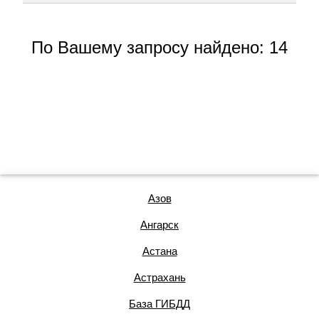
По Вашему запросу найдено: 14
Азов
Ангарск
Астана
Астрахань
База ГИБДД