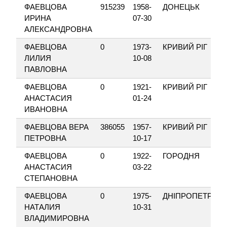
ФАЕВЦОВА
915239
1958-
ДОНЕЦЬК
ИРИНА
07-30
АЛЕКСАНДРОВНА
ФАЕВЦОВА
0
1973-
КРИВИЙ РІГ
ЛИЛИЯ
10-08
ПАВЛОВНА
ФАЕВЦОВА
0
1921-
КРИВИЙ РІГ
АНАСТАСИЯ
01-24
ИВАНОВНА
ФАЕВЦОВА ВЕРА
386055
1957-
КРИВИЙ РІГ
ПЕТРОВНА
10-17
ФАЕВЦОВА
0
1922-
ГОРОДНЯ
АНАСТАСИЯ
03-22
СТЕПАНОВНА
ФАЕВЦОВА
0
1975-
ДНІПРОПЕТРОВ
НАТАЛИЯ
10-31
ВЛАДИМИРОВНА