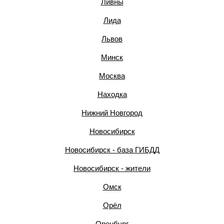
Ливны
Лида
Львов
Минск
Москва
Находка
Нижний Новгород
Новосибирск
Новосибирск - база ГИБДД
Новосибирск - жители
Омск
Орёл
Оренбург