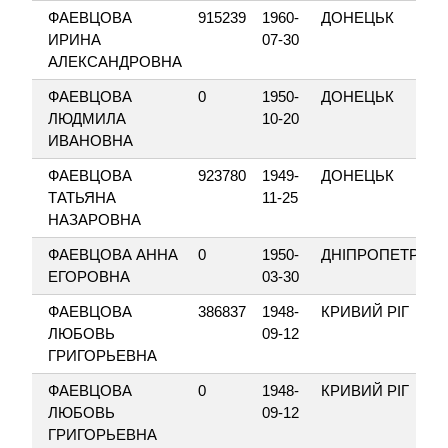
ФАЕВЦОВА
915239
1960-
ДОНЕЦЬК
ИРИНА
07-30
АЛЕКСАНДРОВНА
ФАЕВЦОВА
0
1950-
ДОНЕЦЬК
ЛЮДМИЛА
10-20
ИВАНОВНА
ФАЕВЦОВА
923780
1949-
ДОНЕЦЬК
ТАТЬЯНА
11-25
НАЗАРОВНА
ФАЕВЦОВА АННА
0
1950-
ДНІПРОПЕТРОВ
ЕГОРОВНА
03-30
ФАЕВЦОВА
386837
1948-
КРИВИЙ РІГ
ЛЮБОВЬ
09-12
ГРИГОРЬЕВНА
ФАЕВЦОВА
0
1948-
КРИВИЙ РІГ
ЛЮБОВЬ
09-12
ГРИГОРЬЕВНА