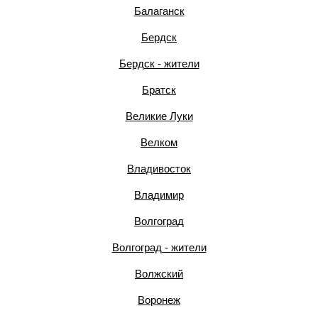
Балаганск
Бердск
Бердск - жители
Братск
Великие Луки
Велком
Владивосток
Владимир
Волгоград
Волгоград - жители
Волжский
Воронеж