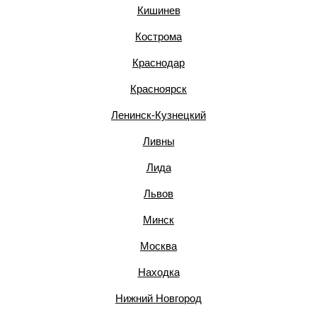
Кишинев
Кострома
Краснодар
Красноярск
Ленинск-Кузнецкий
Ливны
Лида
Львов
Минск
Москва
Находка
Нижний Новгород