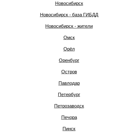
Новосибирск
Новосибирск - база ГИБДД
Новосибирск - жители
Омск
Орёл
Оренбург
Остров
Павлодар
Петербург
Петрозаводск
Печора
Пинск