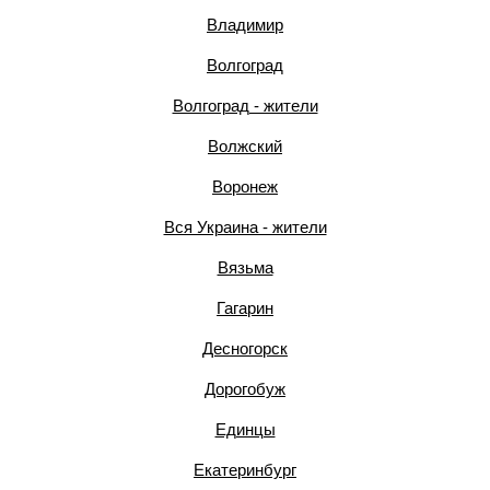
Владимир
Волгоград
Волгоград - жители
Волжский
Воронеж
Вся Украина - жители
Вязьма
Гагарин
Десногорск
Дорогобуж
Единцы
Екатеринбург