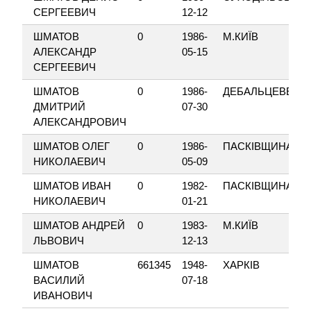
СЕРГЕЕВИЧ
12-12
ШМАТОВ
0
1986-
М.КИЇВ
АЛЕКСАНДР
05-15
СЕРГЕЕВИЧ
ШМАТОВ
0
1986-
ДЕБАЛЬЦЕВЕ
ДМИТРИЙ
07-30
АЛЕКСАНДРОВИЧ
ШМАТОВ ОЛЕГ
0
1986-
ПАСКІВЩИНА
НИКОЛАЕВИЧ
05-09
ШМАТОВ ИВАН
0
1982-
ПАСКІВЩИНА
НИКОЛАЕВИЧ
01-21
ШМАТОВ АНДРЕЙ
0
1983-
М.КИЇВ
ЛЬВОВИЧ
12-13
ШМАТОВ
661345
1948-
ХАРКІВ
ВАСИЛИЙ
07-18
ИВАНОВИЧ