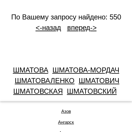
По Вашему запросу найдено: 550
<-назад
вперед->
ШМАТОВА
ШМАТОВА-МОРДАЧ
ШМАТОВАЛЕНКО
ШМАТОВИЧ
ШМАТОВСКАЯ
ШМАТОВСКИЙ
Азов
Ангарск