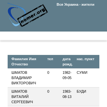
Вся Украина - жители
Фамилия Имя
тел
дата
нас. пункт
Отчество
рожд.
ШМАТОВ
0
1982-
СУМИ
ВЛАДИМИР
09-05
ВИКТОРОВИЧ
ШМАТОВ
0
1983-
БУДИ
ВИТАЛИЙ
08-13
СЕРГЕЕВИЧ