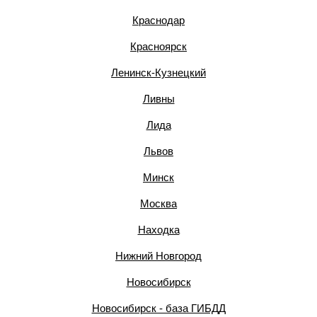
Краснодар
Красноярск
Ленинск-Кузнецкий
Ливны
Лида
Львов
Минск
Москва
Находка
Нижний Новгород
Новосибирск
Новосибирск - база ГИБДД