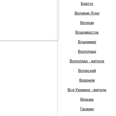
Братск
Великие Луки
Велком
Владивосток
Владимир
Волгоград
Волгоград - жители
Волжский
Воронеж
Вся Украина - жители
Вязьма
Гагарин