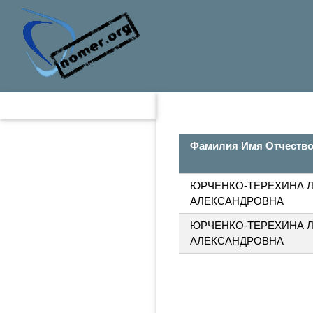
Фамилия Имя Отчеств
ЮРЧЕНКО-ТЕРЕХИНА 
АЛЕКСАНДРОВНА
ЮРЧЕНКО-ТЕРЕХИНА 
АЛЕКСАНДРОВНА