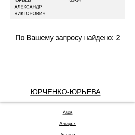
ЮРЬЕВ
03-14
АЛЕКСАНДР
ВИКТОРОВИЧ
По Вашему запросу найдено: 2
ЮРЧЕНКО-ЮРЬЕВА
Азов
Ангарск
Астана