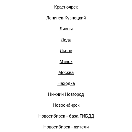
Красноярск
Ленинск-Кузнецкий
Ливны
Лида
Львов
Минск
Москва
Находка
Нижний Новгород
Новосибирск
Новосибирск - база ГИБДД
Новосибирск - жители