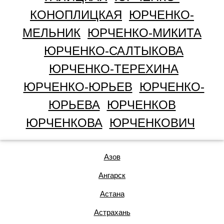
КОНОПЛИЦКАЯ
ЮРЧЕНКО-
МЕЛЬНИК
ЮРЧЕНКО-МИКИТА
ЮРЧЕНКО-САЛТЫКОВА
ЮРЧЕНКО-ТЕРЕХИНА
ЮРЧЕНКО-ЮРЬЕВ
ЮРЧЕНКО-
ЮРЬЕВА
ЮРЧЕНКОВ
ЮРЧЕНКОВА
ЮРЧЕНКОВИЧ
Азов
Ангарск
Астана
Астрахань