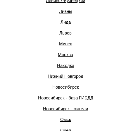
Ленинск-Кузнецкий
Ливны
Лида
Львов
Минск
Москва
Находка
Нижний Новгород
Новосибирск
Новосибирск - база ГИБДД
Новосибирск - жители
Омск
Орёл