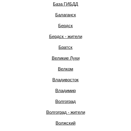
База ГИБДД
Балаганск
Бердск
Бердск - жители
Братск
Великие Луки
Велком
Владивосток
Владимир
Волгоград
Волгоград - жители
Волжский