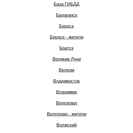
База ГИБДД
Балаганск
Бердск
Бердск - жители
Братск
Великие Луки
Велком
Владивосток
Владимир
Волгоград
Волгоград - жители
Волжский