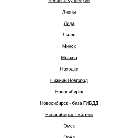
Ленинск-Кузнецкий
Ливны
Лида
Львов
Минск
Москва
Находка
Нижний Новгород
Новосибирск
Новосибирск - база ГИБДД
Новосибирск - жители
Омск
Орёл