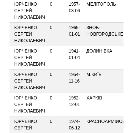
ЮРЧЕНКО
0
1957-
МЕЛІТОПОЛЬ
СЕРГЕЙ
03-06
НИКОЛАЕВИЧ
ЮРЧЕНКО
0
1965-
ЗНОБ-
СЕРГЕЙ
01-01
НОВГОРОДСЬКЕ
НИКОЛАЕВИЧ
ЮРЧЕНКО
0
1941-
ДОЛИНІВКА
СЕРГЕЙ
01-04
НИКОЛАЕВИЧ
ЮРЧЕНКО
0
1954-
М.КИЇВ
СЕРГЕЙ
11-16
НИКОЛАЕВИЧ
ЮРЧЕНКО
0
1952-
ХАРКІВ
СЕРГЕЙ
12-01
НИКОЛАЕВИЧ
ЮРЧЕНКО
0
1974-
КРАСНОАРМІЙСЬК
СЕРГЕЙ
06-12