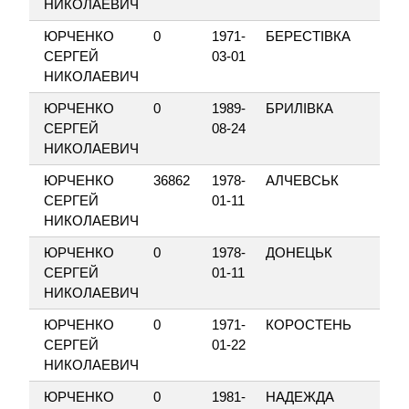
НИКОЛАЕВИЧ
ЮРЧЕНКО
0
1971-
БЕРЕСТІВКА
СЕРГЕЙ
03-01
НИКОЛАЕВИЧ
ЮРЧЕНКО
0
1989-
БРИЛІВКА
СЕРГЕЙ
08-24
НИКОЛАЕВИЧ
ЮРЧЕНКО
36862
1978-
АЛЧЕВСЬК
СЕРГЕЙ
01-11
НИКОЛАЕВИЧ
ЮРЧЕНКО
0
1978-
ДОНЕЦЬК
СЕРГЕЙ
01-11
НИКОЛАЕВИЧ
ЮРЧЕНКО
0
1971-
КОРОСТЕНЬ
СЕРГЕЙ
01-22
НИКОЛАЕВИЧ
ЮРЧЕНКО
0
1981-
НАДЕЖДА