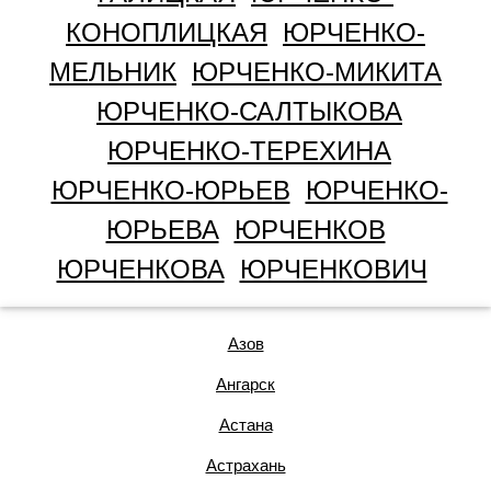
КОНОПЛИЦКАЯ
ЮРЧЕНКО-
МЕЛЬНИК
ЮРЧЕНКО-МИКИТА
ЮРЧЕНКО-САЛТЫКОВА
ЮРЧЕНКО-ТЕРЕХИНА
ЮРЧЕНКО-ЮРЬЕВ
ЮРЧЕНКО-
ЮРЬЕВА
ЮРЧЕНКОВ
ЮРЧЕНКОВА
ЮРЧЕНКОВИЧ
Азов
Ангарск
Астана
Астрахань