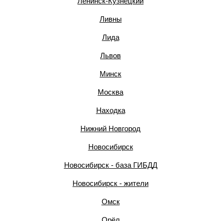
Ленинск-Кузнецкий
Ливны
Лида
Львов
Минск
Москва
Находка
Нижний Новгород
Новосибирск
Новосибирск - база ГИБДД
Новосибирск - жители
Омск
Орёл