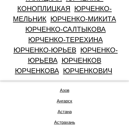
КОНОПЛИЦКАЯ
ЮРЧЕНКО-
МЕЛЬНИК
ЮРЧЕНКО-МИКИТА
ЮРЧЕНКО-САЛТЫКОВА
ЮРЧЕНКО-ТЕРЕХИНА
ЮРЧЕНКО-ЮРЬЕВ
ЮРЧЕНКО-
ЮРЬЕВА
ЮРЧЕНКОВ
ЮРЧЕНКОВА
ЮРЧЕНКОВИЧ
Азов
Ангарск
Астана
Астрахань