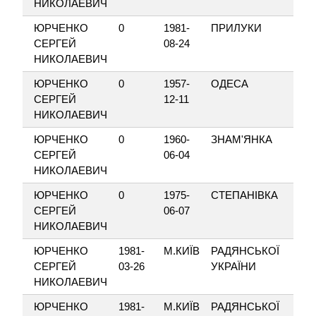
НИКОЛАЕВИЧ
ЮРЧЕНКО
0
1981-
ПРИЛУКИ
СЕРГЕЙ
08-24
НИКОЛАЕВИЧ
ЮРЧЕНКО
0
1957-
ОДЕСА
СЕРГЕЙ
12-11
НИКОЛАЕВИЧ
ЮРЧЕНКО
0
1960-
ЗНАМ'ЯНКА
СЕРГЕЙ
06-04
НИКОЛАЕВИЧ
ЮРЧЕНКО
0
1975-
СТЕПАНІВКА
СЕРГЕЙ
06-07
НИКОЛАЕВИЧ
ЮРЧЕНКО
1981-
М.КИЇВ
РАДЯНСЬКОЇ
СЕРГЕЙ
03-26
УКРАЇНИ
НИКОЛАЕВИЧ
ЮРЧЕНКО
1981-
М.КИЇВ
РАДЯНСЬКОЇ