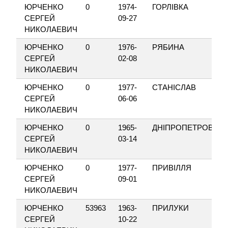
ЮРЧЕНКО
0
1974-
ГОРЛІВКА
СЕРГЕЙ
09-27
НИКОЛАЕВИЧ
ЮРЧЕНКО
0
1976-
РЯБИНА
СЕРГЕЙ
02-08
НИКОЛАЕВИЧ
ЮРЧЕНКО
0
1977-
СТАНІСЛАВ
СЕРГЕЙ
06-06
НИКОЛАЕВИЧ
ЮРЧЕНКО
0
1965-
ДНІПРОПЕТРОВСЬ
СЕРГЕЙ
03-14
НИКОЛАЕВИЧ
ЮРЧЕНКО
0
1977-
ПРИВІЛЛЯ
СЕРГЕЙ
09-01
НИКОЛАЕВИЧ
ЮРЧЕНКО
53963
1963-
ПРИЛУКИ
СЕРГЕЙ
10-22