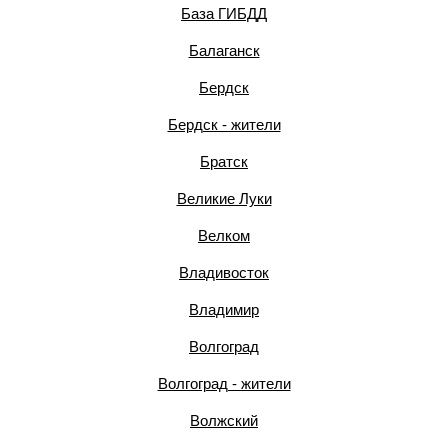
База ГИБДД
Балаганск
Бердск
Бердск - жители
Братск
Великие Луки
Велком
Владивосток
Владимир
Волгоград
Волгоград - жители
Волжский