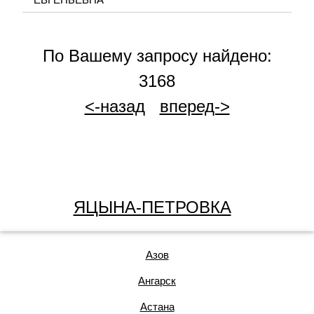
По Вашему запросу найдено:
3168
<-назад
вперед->
ЯЦЫНА-ПЕТРОВКА
Азов
Ангарск
Астана