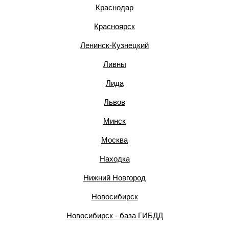
Краснодар
Красноярск
Ленинск-Кузнецкий
Ливны
Лида
Львов
Минск
Москва
Находка
Нижний Новгород
Новосибирск
Новосибирск - база ГИБДД