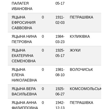
ПАЛАГЕЯ
05-17
ИВАНОВНА
ЯЦЫНА
0
1911-
ПЕТРАШІВКА
ЕФРОСИНИЯ
02-03
САВВОВНА
ЯЦЫНА НИНА
0
1984-
КУЛИКІВКА
ПЕТРОВНА
03-23
ЯЦЫНА
0
1925-
ЖУКИ
ЕКАТЕРИНА
05-17
СЕМЕНОВНА
ЯЦЫНА
0
1981-
ВОЛОЧИСЬК
ЕЛЕНА
08-10
НИКОЛАЕВНА
ЯЦЫНА ВЕРА
0
1925-
КОМСОМОЛЬСЬКЕ
ВАСИЛЬЕВНА
06-27
ЯЦЫНА АННА
0
1942-
ПЕТРАШІВКА
ФИЛИППОВНА
12-13