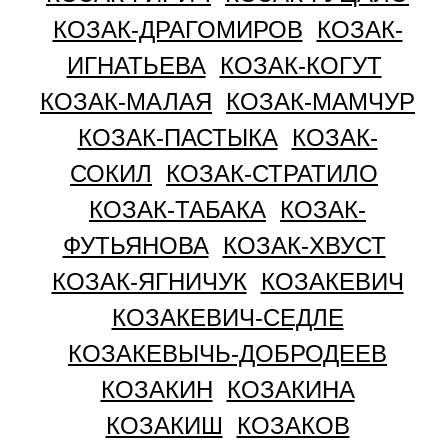
КОЗАК-ДРАГОМИРОВ
КОЗАК-
ИГНАТЬЕВА
КОЗАК-КОГУТ
КОЗАК-МАЛАЯ
КОЗАК-МАМЧУР
КОЗАК-ПАСТЫКА
КОЗАК-
СОКИЛ
КОЗАК-СТРАТИЛО
КОЗАК-ТАБАКА
КОЗАК-
ФУТЬЯНОВА
КОЗАК-ХВУСТ
КОЗАК-ЯГНИЧУК
КОЗАКЕВИЧ
КОЗАКЕВИЧ-СЕДЛЕ
КОЗАКЕВЫЧЬ-ДОБРОДЕЕВ
КОЗАКИН
КОЗАКИНА
КОЗАКИШ
КОЗАКОВ