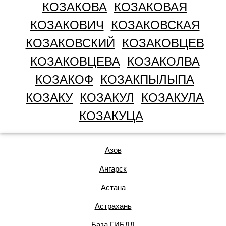
КОЗАКОВА
КОЗАКОВАЯ
КОЗАКОВИЧ
КОЗАКОВСКАЯ
КОЗАКОВСКИЙ
КОЗАКОВЦЕВ
КОЗАКОВЦЕВА
КОЗАКОЛВА
КОЗАКОФ
КОЗАКПЫЛЫПА
КОЗАКУ
КОЗАКУЛ
КОЗАКУЛА
КОЗАКУЦА
Азов
Ангарск
Астана
Астрахань
База ГИБДД