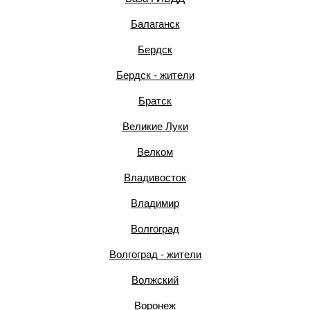
Балаганск
Бердск
Бердск - жители
Братск
Великие Луки
Велком
Владивосток
Владимир
Волгоград
Волгоград - жители
Волжский
Воронеж