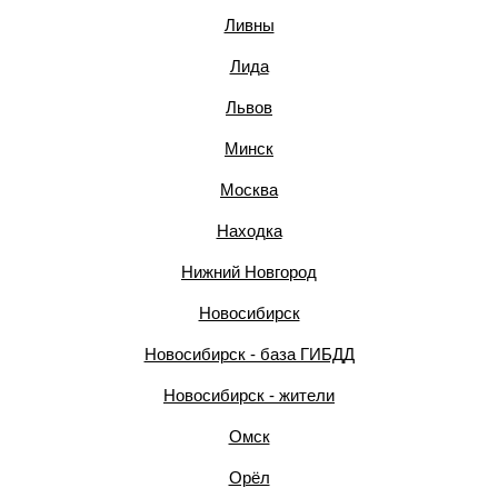
Ливны
Лида
Львов
Минск
Москва
Находка
Нижний Новгород
Новосибирск
Новосибирск - база ГИБДД
Новосибирск - жители
Омск
Орёл