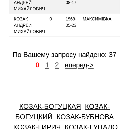
АНДРЕЙ
08-17
МИХАЙЛОВИЧ
КОЗАК
0
1968-
МАКСИМІВКА
М
АНДРЕЙ
05-23
МИХАЙЛОВИЧ
По Вашему запросу найдено: 37
0
1
2
вперед->
КОЗАК-БОГУЦКАЯ
КОЗАК-
БОГУЦКИЙ
КОЗАК-БУБНОВА
КОЗАК-ГИРИЧ
КОЗАК-ГУЦАЛО