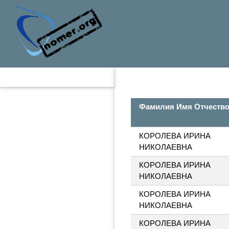
Фамилия Имя Отчеств
КОРОЛЕВА ИРИНА
НИКОЛАЕВНА
КОРОЛЕВА ИРИНА
НИКОЛАЕВНА
КОРОЛЕВА ИРИНА
НИКОЛАЕВНА
КОРОЛЕВА ИРИНА