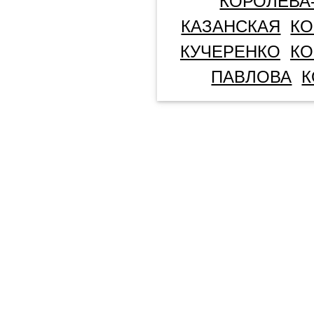
КОРОЛЕВА
КАЗАНСКАЯ
КО
КУЧЕРЕНКО
КО
ПАВЛОВА
К