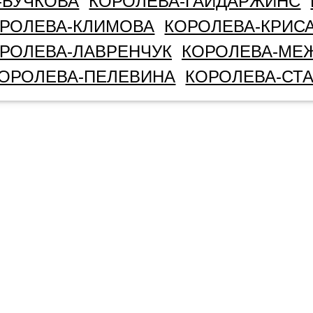
-БУЧКОВА
КОРОЛЕВА-ГАЙДАРЖИНС
РОЛЕВА-КЛИМОВА
КОРОЛЕВА-КРИС
РОЛЕВА-ЛАВРЕНЧУК
КОРОЛЕВА-МЕ
ОРОЛЕВА-ПЕЛЕВИНА
КОРОЛЕВА-СТ