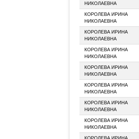
НИКОЛАЕВНА
КОРОЛЕВА ИРИНА
НИКОЛАЕВНА
КОРОЛЕВА ИРИНА
НИКОЛАЕВНА
КОРОЛЕВА ИРИНА
НИКОЛАЕВНА
КОРОЛЕВА ИРИНА
НИКОЛАЕВНА
КОРОЛЕВА ИРИНА
НИКОЛАЕВНА
КОРОЛЕВА ИРИНА
НИКОЛАЕВНА
КОРОЛЕВА ИРИНА
НИКОЛАЕВНА
КОРОЛЕВА ИРИНА