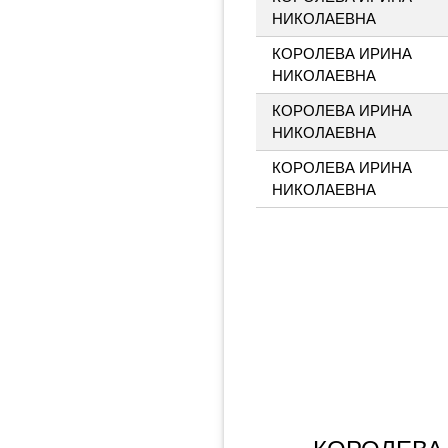
НИКОЛАЕВНА
КОРОЛЕВА ИРИНА
НИКОЛАЕВНА
КОРОЛЕВА ИРИНА
НИКОЛАЕВНА
КОРОЛЕВА ИРИНА
НИКОЛАЕВНА