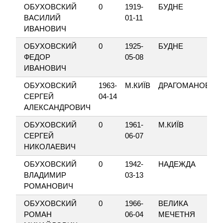
ОБУХОВСКИЙ
0
1919-
БУДНЕ
ВАСИЛИЙ
01-11
ИВАНОВИЧ
ОБУХОВСКИЙ
0
1925-
БУДНЕ
ФЕДОР
05-08
ИВАНОВИЧ
ОБУХОВСКИЙ
1963-
М.КИЇВ
ДРАГОМАНОВА
СЕРГЕЙ
04-14
АЛЕКСАНДРОВИЧ
ОБУХОВСКИЙ
0
1961-
М.КИЇВ
СЕРГЕЙ
06-07
НИКОЛАЕВИЧ
ОБУХОВСКИЙ
0
1942-
НАДЕЖДА
ВЛАДИМИР
03-13
РОМАНОВИЧ
ОБУХОВСКИЙ
0
1966-
ВЕЛИКА
РОМАН
06-04
МЕЧЕТНЯ