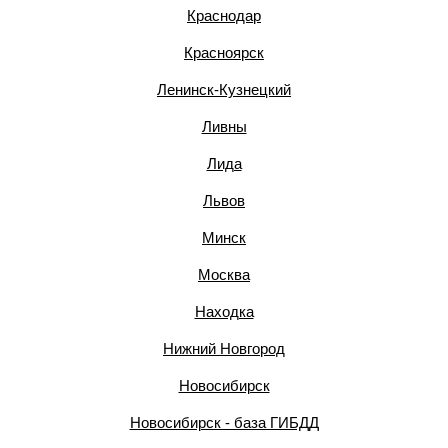
Краснодар
Красноярск
Ленинск-Кузнецкий
Ливны
Лида
Львов
Минск
Москва
Находка
Нижний Новгород
Новосибирск
Новосибирск - база ГИБДД