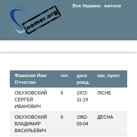
Вся Украина - жители
Фамилия Имя
тел
дата
нас. пункт
Отчество
рожд.
ОБУХОВСКИЙ
0
1972-
ЛІСНЕ
СЕРГЕЙ
11-19
ИВАНОВИЧ
ОБУХОВСКИЙ
0
1962-
ДЕСНА
ВЛАДИМИР
03-04
ВАСИЛЬЕВИЧ