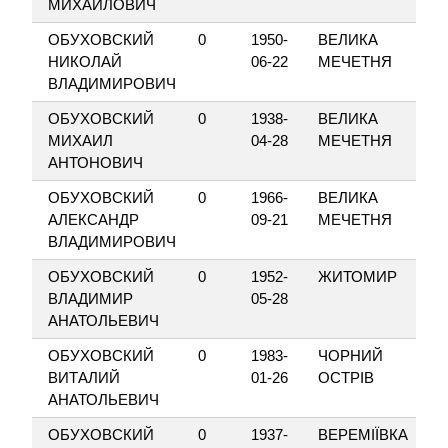
МИХАЙЛОВИЧ
ОБУХОВСКИЙ
0
1950-
ВЕЛИКА
НИКОЛАЙ
06-22
МЕЧЕТНЯ
ВЛАДИМИРОВИЧ
ОБУХОВСКИЙ
0
1938-
ВЕЛИКА
МИХАИЛ
04-28
МЕЧЕТНЯ
АНТОНОВИЧ
ОБУХОВСКИЙ
0
1966-
ВЕЛИКА
АЛЕКСАНДР
09-21
МЕЧЕТНЯ
ВЛАДИМИРОВИЧ
ОБУХОВСКИЙ
0
1952-
ЖИТОМИР
ВЛАДИМИР
05-28
АНАТОЛЬЕВИЧ
ОБУХОВСКИЙ
0
1983-
ЧОРНИЙ
ВИТАЛИЙ
01-26
ОСТРІВ
АНАТОЛЬЕВИЧ
ОБУХОВСКИЙ
0
1937-
ВЕРЕМІЇВКА