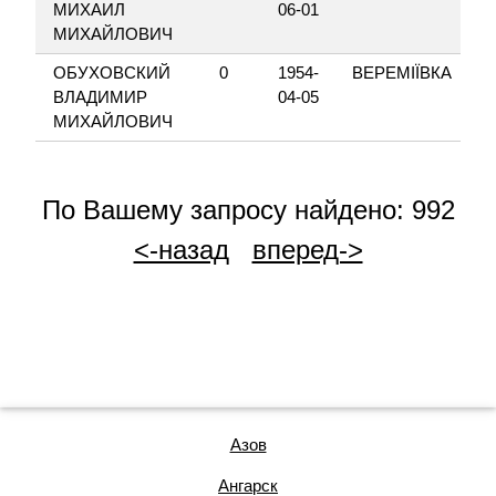
МИХАИЛ
06-01
МИХАЙЛОВИЧ
ОБУХОВСКИЙ
0
1954-
ВЕРЕМІЇВКА
ВЛАДИМИР
04-05
МИХАЙЛОВИЧ
По Вашему запросу найдено: 992
<-назад
вперед->
Азов
Ангарск