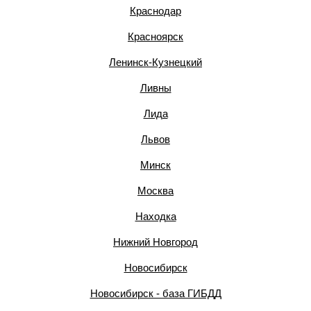
Краснодар
Красноярск
Ленинск-Кузнецкий
Ливны
Лида
Львов
Минск
Москва
Находка
Нижний Новгород
Новосибирск
Новосибирск - база ГИБДД