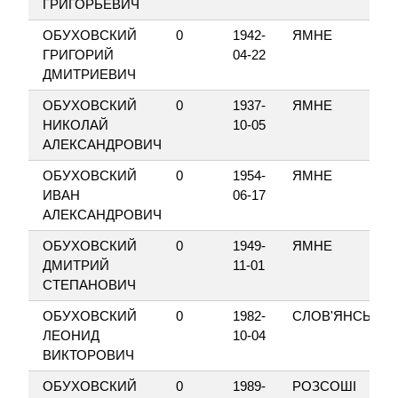
ГРИГОРЬЕВИЧ
ОБУХОВСКИЙ
0
1942-
ЯМНЕ
ГРИГОРИЙ
04-22
ДМИТРИЕВИЧ
ОБУХОВСКИЙ
0
1937-
ЯМНЕ
НИКОЛАЙ
10-05
АЛЕКСАНДРОВИЧ
ОБУХОВСКИЙ
0
1954-
ЯМНЕ
ИВАН
06-17
АЛЕКСАНДРОВИЧ
ОБУХОВСКИЙ
0
1949-
ЯМНЕ
ДМИТРИЙ
11-01
СТЕПАНОВИЧ
ОБУХОВСКИЙ
0
1982-
СЛОВ'ЯНСЬК
ЛЕОНИД
10-04
ВИКТОРОВИЧ
ОБУХОВСКИЙ
0
1989-
РОЗСОШІ