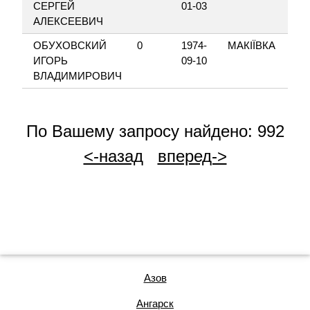
СЕРГЕЙ
01-03
АЛЕКСЕЕВИЧ
ОБУХОВСКИЙ
0
1974-
МАКІЇВКА
ИГОРЬ
09-10
ВЛАДИМИРОВИЧ
По Вашему запросу найдено: 992
<-назад
вперед->
Азов
Ангарск