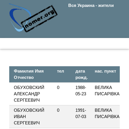
Вся Украина - жители
Фамилия Имя
тел
дата
нас. пункт
Отчество
рожд.
ОБУХОВСКИЙ
0
1988-
ВЕЛИКА
АЛЕКСАНДР
05-23
ПИСАРІВКА
СЕРГЕЕВИЧ
ОБУХОВСКИЙ
0
1991-
ВЕЛИКА
ИВАН
07-03
ПИСАРІВКА
СЕРГЕЕВИЧ