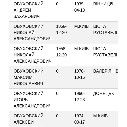
ОБУХОВСКИЙ
0
1939-
ВІННИЦЯ
АНДРЕЙ
04-18
ЗАХАРОВИЧ
ОБУХОВСКИЙ
1958-
М.КИЇВ
ШОТА
НИКОЛАЙ
12-20
РУСТАВЕЛІ
АЛЕКСАНДРОВИЧ
ОБУХОВСКИЙ
1958-
М.КИЇВ
ШОТА
НИКОЛАЙ
12-20
РУСТАВЕЛІ
АЛЕКСАНДРОВИЧ
ОБУХОВСКИЙ
0
1978-
ВАЛЕР'ЯНІВКА
МАКСИМ
10-16
НИКОЛАЕВИЧ
ОБУХОВСКИЙ
0
1966-
ДОНЕЦЬК
ИГОРЬ
12-23
АЛЕКСАНДРОВИЧ
ОБУХОВСКИЙ
0
1974-
М.КИЇВ
АЛЕКСЕЙ
03-17