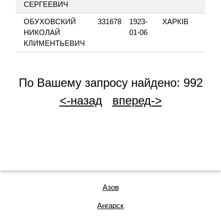
СЕРГЕЕВИЧ
ОБУХОВСКИЙ
331678
1923-
ХАРКІВ
НИКОЛАЙ
01-06
КЛИМЕНТЬЕВИЧ
По Вашему запросу найдено: 992
<-назад
вперед->
Азов
Ангарск