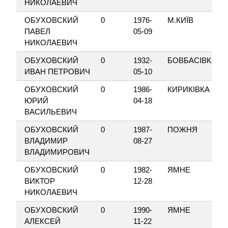
НИКОЛАЕВИЧ
ОБУХОВСКИЙ
0
1976-
М.КИЇВ
ПАВЕЛ
05-09
НИКОЛАЕВИЧ
ОБУХОВСКИЙ
0
1932-
БОВБАСІВКА
ИВАН ПЕТРОВИЧ
05-10
ОБУХОВСКИЙ
0
1986-
КИРИКІВКА
ЮРИЙ
04-18
ВАСИЛЬЕВИЧ
ОБУХОВСКИЙ
0
1987-
ПОЖНЯ
ВЛАДИМИР
08-27
ВЛАДИМИРОВИЧ
ОБУХОВСКИЙ
0
1982-
ЯМНЕ
ВИКТОР
12-28
НИКОЛАЕВИЧ
ОБУХОВСКИЙ
0
1990-
ЯМНЕ
АЛЕКСЕЙ
11-22