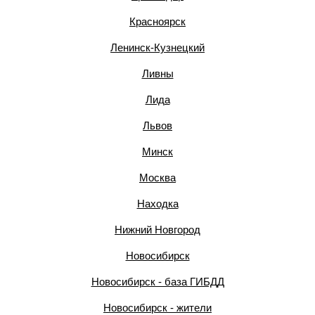
Красноярск
Ленинск-Кузнецкий
Ливны
Лида
Львов
Минск
Москва
Находка
Нижний Новгород
Новосибирск
Новосибирск - база ГИБДД
Новосибирск - жители