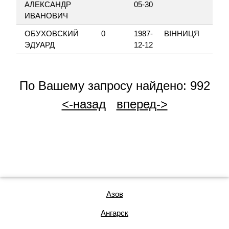
АЛЕКСАНДР
05-30
ИВАНОВИЧ
ОБУХОВСКИЙ
0
1987-
ВІННИЦЯ
ЭДУАРД
12-12
По Вашему запросу найдено: 992
<-назад
вперед->
Азов
Ангарск