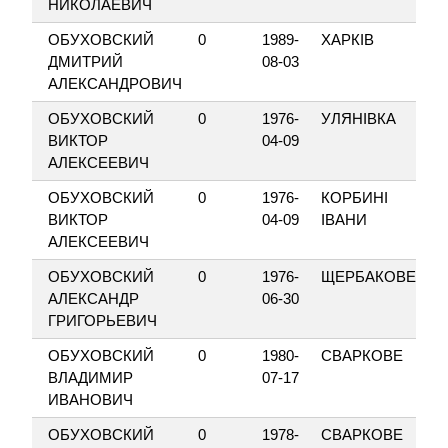
НИКОЛАЕВИЧ
ОБУХОВСКИЙ
0
1989-
ХАРКІВ
ДМИТРИЙ
08-03
АЛЕКСАНДРОВИЧ
ОБУХОВСКИЙ
0
1976-
УЛЯНІВКА
ВИКТОР
04-09
АЛЕКСЕЕВИЧ
ОБУХОВСКИЙ
0
1976-
КОРБИНІ
ВИКТОР
04-09
ІВАНИ
АЛЕКСЕЕВИЧ
ОБУХОВСКИЙ
0
1976-
ЩЕРБАКОВЕ
АЛЕКСАНДР
06-30
ГРИГОРЬЕВИЧ
ОБУХОВСКИЙ
0
1980-
СВАРКОВЕ
ВЛАДИМИР
07-17
ИВАНОВИЧ
ОБУХОВСКИЙ
0
1978-
СВАРКОВЕ