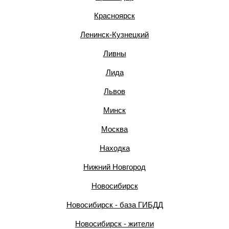
Красноярск
Ленинск-Кузнецкий
Ливны
Лида
Львов
Минск
Москва
Находка
Нижний Новгород
Новосибирск
Новосибирск - база ГИБДД
Новосибирск - жители