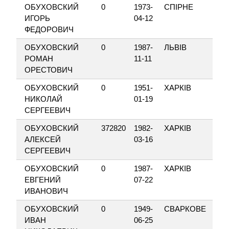
ОБУХОВСКИЙ
0
1973-
СПІРНЕ
ИГОРЬ
04-12
ФЕДОРОВИЧ
ОБУХОВСКИЙ
0
1987-
ЛЬВІВ
РОМАН
11-11
ОРЕСТОВИЧ
ОБУХОВСКИЙ
0
1951-
ХАРКІВ
НИКОЛАЙ
01-19
СЕРГЕЕВИЧ
ОБУХОВСКИЙ
372820
1982-
ХАРКІВ
АЛЕКСЕЙ
03-16
СЕРГЕЕВИЧ
ОБУХОВСКИЙ
0
1987-
ХАРКІВ
ЕВГЕНИЙ
07-22
ИВАНОВИЧ
ОБУХОВСКИЙ
0
1949-
СВАРКОВЕ
ИВАН
06-25