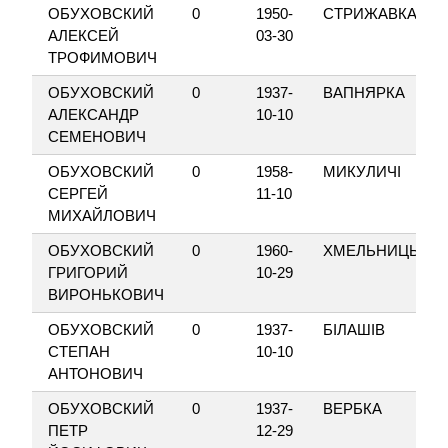
ОБУХОВСКИЙ
0
1950-
СТРИЖАВКА
АЛЕКСЕЙ
03-30
ТРОФИМОВИЧ
ОБУХОВСКИЙ
0
1937-
ВАПНЯРКА
АЛЕКСАНДР
10-10
СЕМЕНОВИЧ
ОБУХОВСКИЙ
0
1958-
МИКУЛИЧІ
СЕРГЕЙ
11-10
МИХАЙЛОВИЧ
ОБУХОВСКИЙ
0
1960-
ХМЕЛЬНИЦЬКИ
ГРИГОРИЙ
10-29
ВИРОНЬКОВИЧ
ОБУХОВСКИЙ
0
1937-
БІЛАШІВ
СТЕПАН
10-10
АНТОНОВИЧ
ОБУХОВСКИЙ
0
1937-
ВЕРБКА
ПЕТР
12-29