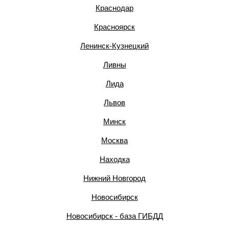
Краснодар
Красноярск
Ленинск-Кузнецкий
Ливны
Лида
Львов
Минск
Москва
Находка
Нижний Новгород
Новосибирск
Новосибирск - база ГИБДД