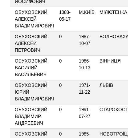
ЙОСИФОВИЧ
ОБУХОВСКИЙ
1983-
М.КИЇВ
МІЛЮТЕНКА
АЛЕКСЕЙ
05-17
ВЛАДИМИРОВИЧ
ОБУХОВСКИЙ
0
1987-
ВОЛНОВАХА
АЛЕКСЕЙ
10-07
ПЕТРОВИЧ
ОБУХОВСКИЙ
0
1986-
ВІННИЦЯ
ВАСИЛИЙ
10-13
ВАСИЛЬЕВИЧ
ОБУХОВСКИЙ
0
1971-
ЛЬВІВ
ЮРИЙ
11-22
ВЛАДИМИРОВИЧ
ОБУХОВСКИЙ
0
1991-
СТАРОКОСТЯНТ
ВЛАДИМИР
07-27
АНДРЕЕВИЧ
ОБУХОВСКИЙ
0
1985-
НОВОТРОЇЦЬКЕ