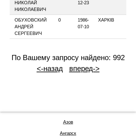
НИКОЛАЙ
12-23
НИКОЛАЕВИЧ
ОБУХОВСКИЙ
0
1986-
ХАРКІВ
АНДРЕЙ
07-10
СЕРГЕЕВИЧ
По Вашему запросу найдено: 992
<-назад
вперед->
Азов
Ангарск