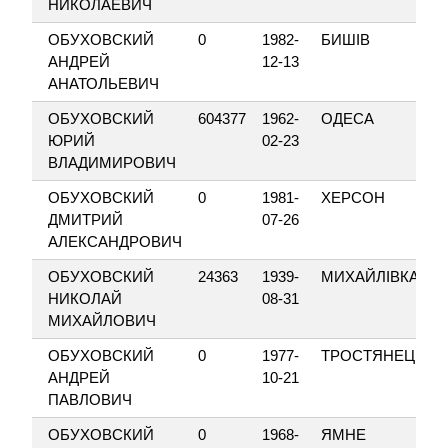
НИКОЛАЕВИЧ
ОБУХОВСКИЙ
0
1982-
БИШІВ
АНДРЕЙ
12-13
АНАТОЛЬЕВИЧ
ОБУХОВСКИЙ
604377
1962-
ОДЕСА
ЮРИЙ
02-23
ВЛАДИМИРОВИЧ
ОБУХОВСКИЙ
0
1981-
ХЕРСОН
ДМИТРИЙ
07-26
АЛЕКСАНДРОВИЧ
ОБУХОВСКИЙ
24363
1939-
МИХАЙЛІВКА
НИКОЛАЙ
08-31
МИХАЙЛОВИЧ
ОБУХОВСКИЙ
0
1977-
ТРОСТЯНЕЦЬ
АНДРЕЙ
10-21
ПАВЛОВИЧ
ОБУХОВСКИЙ
0
1968-
ЯМНЕ