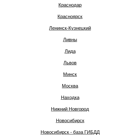
Краснодар
Красноярск
Ленинск-Кузнецкий
Ливны
Лида
Львов
Минск
Москва
Находка
Нижний Новгород
Новосибирск
Новосибирск - база ГИБДД