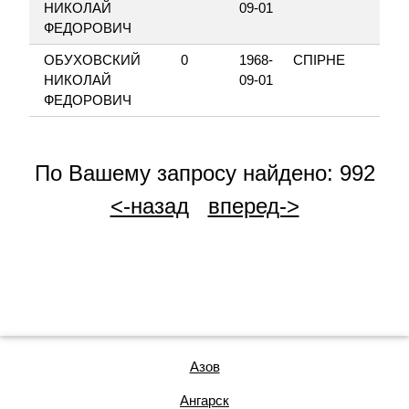
НИКОЛАЙ
09-01
ФЕДОРОВИЧ
ОБУХОВСКИЙ
0
1968-
СПІРНЕ
НИКОЛАЙ
09-01
ФЕДОРОВИЧ
По Вашему запросу найдено: 992
<-назад
вперед->
Азов
Ангарск