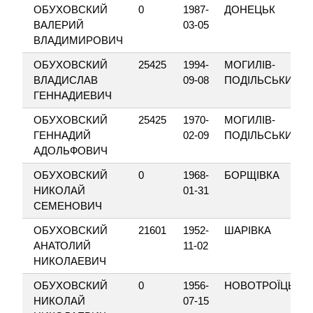
ОБУХОВСКИЙ
0
1987-
ДОНЕЦЬК
ВАЛЕРИЙ
03-05
ВЛАДИМИРОВИЧ
ОБУХОВСКИЙ
25425
1994-
МОГИЛІВ-
ВЛАДИСЛАВ
09-08
ПОДІЛЬСЬКИЙ
ГЕННАДИЕВИЧ
ОБУХОВСКИЙ
25425
1970-
МОГИЛІВ-
ГЕННАДИЙ
02-09
ПОДІЛЬСЬКИЙ
АДОЛЬФОВИЧ
ОБУХОВСКИЙ
0
1968-
БОРЩІВКА
НИКОЛАЙ
01-31
СЕМЕНОВИЧ
ОБУХОВСКИЙ
21601
1952-
ШАРІВКА
АНАТОЛИЙ
11-02
НИКОЛАЕВИЧ
ОБУХОВСКИЙ
0
1956-
НОВОТРОЇЦЬКЕ
НИКОЛАЙ
07-15