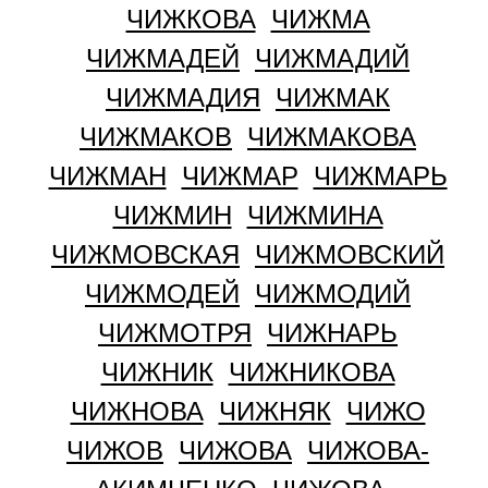
ЧИЖКОВА
ЧИЖМА
ЧИЖМАДЕЙ
ЧИЖМАДИЙ
ЧИЖМАДИЯ
ЧИЖМАК
ЧИЖМАКОВ
ЧИЖМАКОВА
ЧИЖМАН
ЧИЖМАР
ЧИЖМАРЬ
ЧИЖМИН
ЧИЖМИНА
ЧИЖМОВСКАЯ
ЧИЖМОВСКИЙ
ЧИЖМОДЕЙ
ЧИЖМОДИЙ
ЧИЖМОТРЯ
ЧИЖНАРЬ
ЧИЖНИК
ЧИЖНИКОВА
ЧИЖНОВА
ЧИЖНЯК
ЧИЖО
ЧИЖОВ
ЧИЖОВА
ЧИЖОВА-