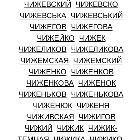
ЧИЖЕВСКИЙ
ЧИЖЕВСКО
ЧИЖЕВСЬКА
ЧИЖЕВСЬКИЙ
ЧИЖЕГОВ
ЧИЖЕГОВА
ЧИЖЕЙКО
ЧИЖЕК
ЧИЖЕЛИКОВ
ЧИЖЕЛИКОВА
ЧИЖЕМСКАЯ
ЧИЖЕМСКИЙ
ЧИЖЕНКО
ЧИЖЕНКОВ
ЧИЖЕНКОВА
ЧИЖЕНОК
ЧИЖЕНЬКОВ
ЧИЖЕНЬКОВА
ЧИЖЕНЮК
ЧИЖЕНЯ
ЧИЖИВСКАЯ
ЧИЖИГОВ
ЧИЖИЙ
ЧИЖИК
ЧИЖИК-
ТЕМНАЯ
ЧИЖИКА
ЧИЖИКО