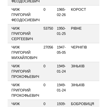
ФЕОДОСИЕВИЧ
ЧИЖ
0
1965-
КОРОСТ
ГРИГОРИЙ
02-26
ФЕОДОСИЕВИЧ
ЧИЖ
53750
1950-
РІВНЕ
ГРИГОРИЙ
01-25
СЕРГЕЕВИЧ
ЧИЖ
27056
1947-
ЧЕРНІГІВ
ГРИГОРИЙ
05-05
МИХАЙЛОВИЧ
ЧИЖ
0
1949-
ЗІНЬКІВ
ГРИГОРИЙ
01-24
ПРОКОФЬЕВИЧ
ЧИЖ
0
1949-
ЗІНЬКІВ
ГРИГОРИЙ
01-24
ПРОКОФЬЕВИЧ
ЧИЖ
0
1939-
БОБРОВИЦЯ