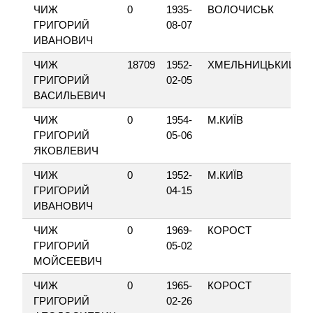
ЧИЖ
0
1935-
ВОЛОЧИСЬК
ГРИГОРИЙ
08-07
ИВАНОВИЧ
ЧИЖ
18709
1952-
ХМЕЛЬНИЦЬКИЙ
ГРИГОРИЙ
02-05
ВАСИЛЬЕВИЧ
ЧИЖ
0
1954-
М.КИЇВ
ГРИГОРИЙ
05-06
ЯКОВЛЕВИЧ
ЧИЖ
0
1952-
М.КИЇВ
ГРИГОРИЙ
04-15
ИВАНОВИЧ
ЧИЖ
0
1969-
КОРОСТ
ГРИГОРИЙ
05-02
МОЙСЕЕВИЧ
ЧИЖ
0
1965-
КОРОСТ
ГРИГОРИЙ
02-26