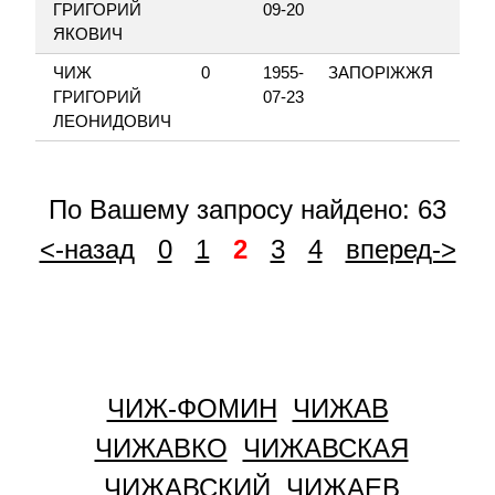
ГРИГОРИЙ
09-20
ЯКОВИЧ
ЧИЖ
0
1955-
ЗАПОРІЖЖЯ
ГРИГОРИЙ
07-23
ЛЕОНИДОВИЧ
По Вашему запросу найдено: 63
<-назад
0
1
2
3
4
вперед->
ЧИЖ-ФОМИН
ЧИЖАВ
ЧИЖАВКО
ЧИЖАВСКАЯ
ЧИЖАВСКИЙ
ЧИЖАЕВ