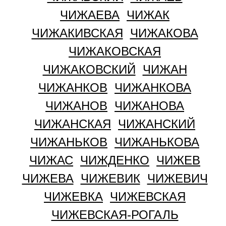
ЧИЖАЕВА
ЧИЖАК
ЧИЖАКИВСКАЯ
ЧИЖАКОВА
ЧИЖАКОВСКАЯ
ЧИЖАКОВСКИЙ
ЧИЖАН
ЧИЖАНКОВ
ЧИЖАНКОВА
ЧИЖАНОВ
ЧИЖАНОВА
ЧИЖАНСКАЯ
ЧИЖАНСКИЙ
ЧИЖАНЬКОВ
ЧИЖАНЬКОВА
ЧИЖАС
ЧИЖДЕНКО
ЧИЖЕВ
ЧИЖЕВА
ЧИЖЕВИК
ЧИЖЕВИЧ
ЧИЖЕВКА
ЧИЖЕВСКАЯ
ЧИЖЕВСКАЯ-РОГАЛЬ