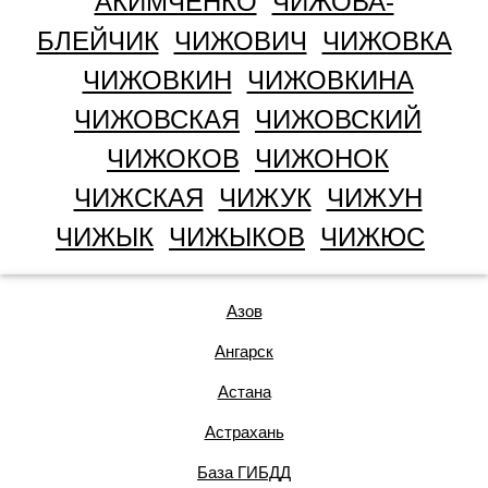
АКИМЧЕНКО
ЧИЖОВА-
БЛЕЙЧИК
ЧИЖОВИЧ
ЧИЖОВКА
ЧИЖОВКИН
ЧИЖОВКИНА
ЧИЖОВСКАЯ
ЧИЖОВСКИЙ
ЧИЖОКОВ
ЧИЖОНОК
ЧИЖСКАЯ
ЧИЖУК
ЧИЖУН
ЧИЖЫК
ЧИЖЫКОВ
ЧИЖЮС
Азов
Ангарск
Астана
Астрахань
База ГИБДД