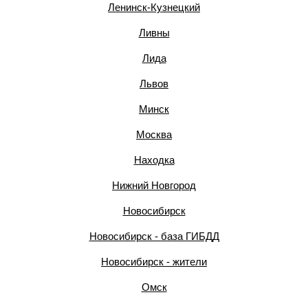
Ленинск-Кузнецкий
Ливны
Лида
Львов
Минск
Москва
Находка
Нижний Новгород
Новосибирск
Новосибирск - база ГИБДД
Новосибирск - жители
Омск