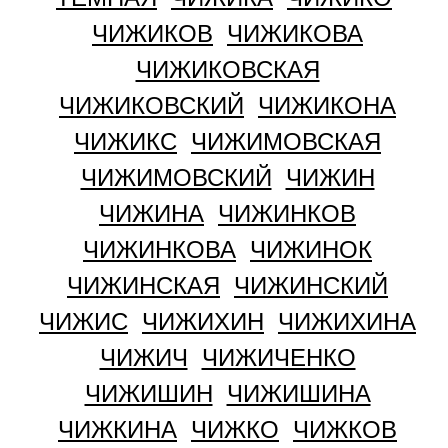
ЧИЖИКОВ
ЧИЖИКОВА
ЧИЖИКОВСКАЯ
ЧИЖИКОВСКИЙ
ЧИЖИКОНА
ЧИЖИКС
ЧИЖИМОВСКАЯ
ЧИЖИМОВСКИЙ
ЧИЖИН
ЧИЖИНА
ЧИЖИНКОВ
ЧИЖИНКОВА
ЧИЖИНОК
ЧИЖИНСКАЯ
ЧИЖИНСКИЙ
ЧИЖИС
ЧИЖИХИН
ЧИЖИХИНА
ЧИЖИЧ
ЧИЖИЧЕНКО
ЧИЖИШИН
ЧИЖИШИНА
ЧИЖКИНА
ЧИЖКО
ЧИЖКОВ