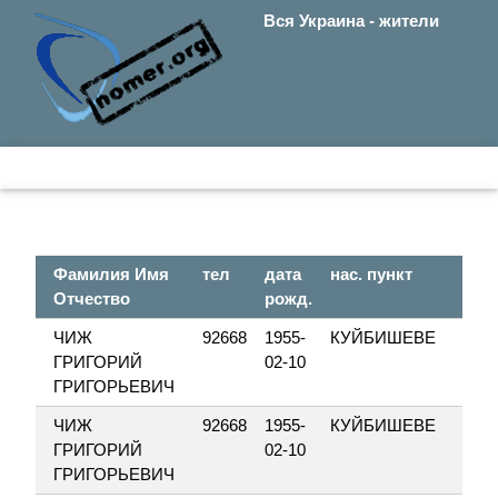
Вся Украина - жители
Фамилия Имя
тел
дата
нас. пункт
у
Отчество
рожд.
ЧИЖ
92668
1955-
КУЙБИШЕВЕ
ГРИГОРИЙ
02-10
ГРИГОРЬЕВИЧ
ЧИЖ
92668
1955-
КУЙБИШЕВЕ
ГРИГОРИЙ
02-10
ГРИГОРЬЕВИЧ